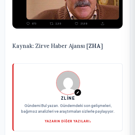
Kaynak: Zirve Haber Ajansı [
ZHA
]
ZLINE
Gündemi Bul yazarı. Gündemdeki son gelişmeleri,
bağımsız analizleri ve araştırmaları sizlerle paylaşıyor.
YAZARIN DİĞER YAZILARI