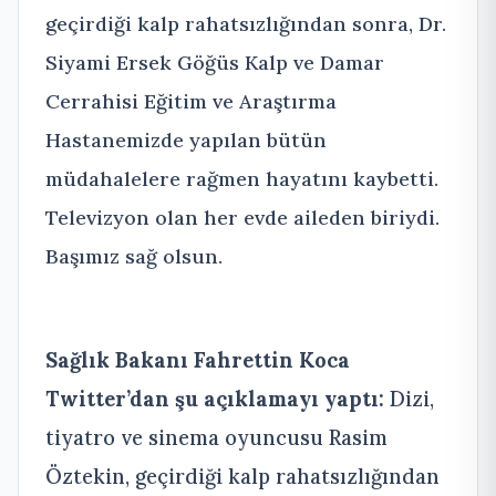
geçirdiği kalp rahatsızlığından sonra, Dr.
Siyami Ersek Göğüs Kalp ve Damar
Cerrahisi Eğitim ve Araştırma
Hastanemizde yapılan bütün
müdahalelere rağmen hayatını kaybetti.
Televizyon olan her evde aileden biriydi.
Başımız sağ olsun.
Sağlık Bakanı Fahrettin Koca
Twitter’dan şu açıklamayı yaptı:
Dizi,
tiyatro ve sinema oyuncusu Rasim
Öztekin, geçirdiği kalp rahatsızlığından