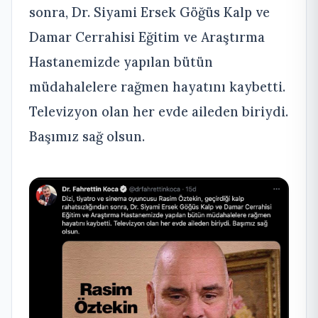
sonra, Dr. Siyami Ersek Göğüs Kalp ve
Damar Cerrahisi Eğitim ve Araştırma
Hastanemizde yapılan bütün
müdahalelere rağmen hayatını kaybetti.
Televizyon olan her evde aileden biriydi.
Başımız sağ olsun.