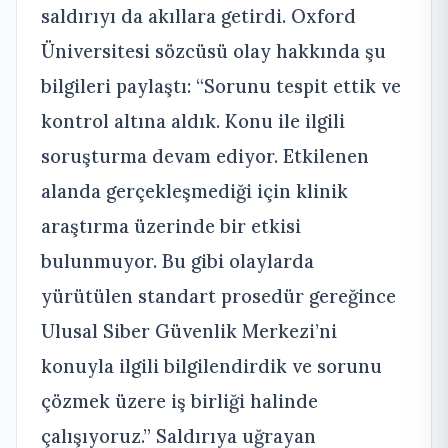
saldırıyı da akıllara getirdi. Oxford
Üniversitesi sözcüsü olay hakkında şu
bilgileri paylaştı: “Sorunu tespit ettik ve
kontrol altına aldık. Konu ile ilgili
soruşturma devam ediyor. Etkilenen
alanda gerçekleşmediği için klinik
araştırma üzerinde bir etkisi
bulunmuyor. Bu gibi olaylarda
yürütülen standart prosedür gereğince
Ulusal Siber Güvenlik Merkezi’ni
konuyla ilgili bilgilendirdik ve sorunu
çözmek üzere iş birliği halinde
çalışıyoruz.” Saldırıya uğrayan