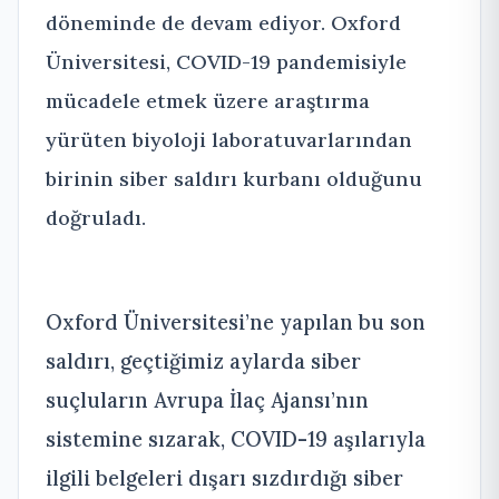
döneminde de devam ediyor. Oxford
Üniversitesi, COVID-19 pandemisiyle
mücadele etmek üzere araştırma
yürüten biyoloji laboratuvarlarından
birinin siber saldırı kurbanı olduğunu
doğruladı.
Oxford Üniversitesi’ne yapılan bu son
saldırı, geçtiğimiz aylarda siber
suçluların Avrupa İlaç Ajansı’nın
sistemine sızarak, COVID-19 aşılarıyla
ilgili belgeleri dışarı sızdırdığı siber