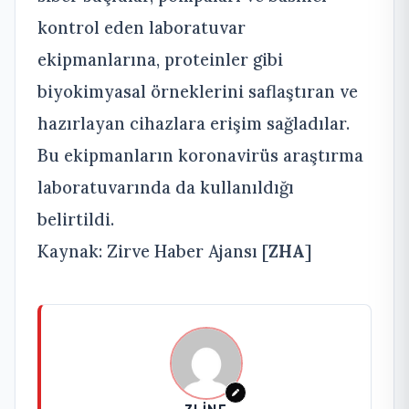
kontrol eden laboratuvar
ekipmanlarına, proteinler gibi
biyokimyasal örneklerini saflaştıran ve
hazırlayan cihazlara erişim sağladılar.
Bu ekipmanların koronavirüs araştırma
laboratuvarında da kullanıldığı
belirtildi.
Kaynak: Zirve Haber Ajansı [
ZHA
]
ZLINE