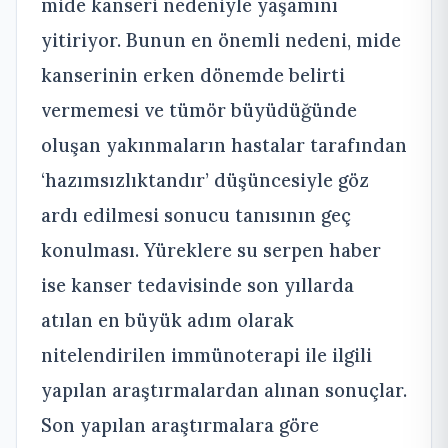
mide kanseri nedeniyle yaşamını
yitiriyor. Bunun en önemli nedeni, mide
kanserinin erken dönemde belirti
vermemesi ve tümör büyüdüğünde
oluşan yakınmaların hastalar tarafından
‘hazımsızlıktandır’ düşüncesiyle göz
ardı edilmesi sonucu tanısının geç
konulması. Yüreklere su serpen haber
ise kanser tedavisinde son yıllarda
atılan en büyük adım olarak
nitelendirilen immünoterapi ile ilgili
yapılan araştırmalardan alınan sonuçlar.
Son yapılan araştırmalara göre