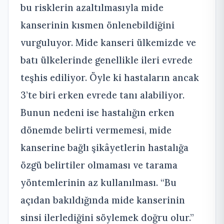
bu risklerin azaltılmasıyla mide
kanserinin kısmen önlenebildiğini
vurguluyor.
Mide kanseri ülkemizde ve
batı ülkelerinde genellikle ileri evrede
teşhis ediliyor. Öyle ki hastaların ancak
3’te biri erken evrede tanı alabiliyor.
Bunun nedeni ise hastalığın erken
dönemde belirti vermemesi, mide
kanserine bağlı şikâyetlerin hastalığa
özgü belirtiler olmaması ve tarama
yöntemlerinin az kullanılması. “Bu
açıdan bakıldığında mide kanserinin
sinsi ilerlediğini söylemek doğru olur.”