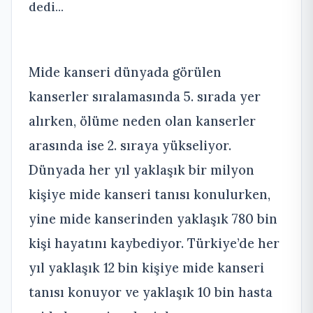
dedi...
Mide kanseri dünyada görülen
kanserler sıralamasında 5. sırada yer
alırken, ölüme neden olan kanserler
arasında ise 2. sıraya yükseliyor.
Dünyada her yıl yaklaşık bir milyon
kişiye mide kanseri tanısı konulurken,
yine mide kanserinden yaklaşık 780 bin
kişi hayatını kaybediyor. Türkiye’de her
yıl yaklaşık 12 bin kişiye mide kanseri
tanısı konuyor ve yaklaşık 10 bin hasta