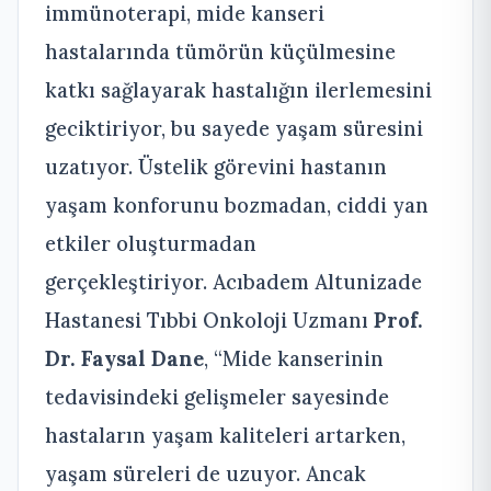
immünoterapi, mide kanseri
hastalarında tümörün küçülmesine
katkı sağlayarak hastalığın ilerlemesini
geciktiriyor, bu sayede yaşam süresini
uzatıyor. Üstelik görevini hastanın
yaşam konforunu bozmadan, ciddi yan
etkiler oluşturmadan
gerçekleştiriyor. Acıbadem Altunizade
Hastanesi Tıbbi Onkoloji Uzmanı
Prof.
Dr. Faysal Dane
, “Mide kanserinin
tedavisindeki gelişmeler sayesinde
hastaların yaşam kaliteleri artarken,
yaşam süreleri de uzuyor. Ancak