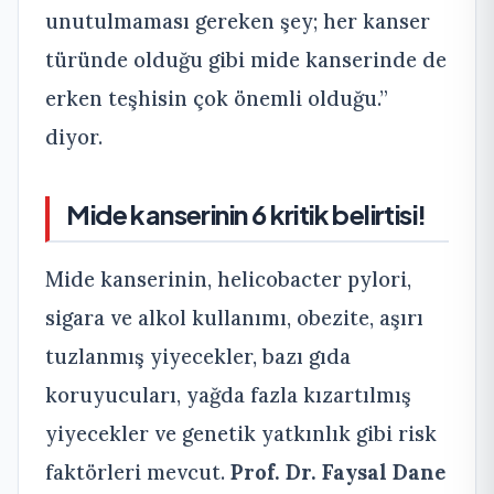
unutulmaması gereken şey; her kanser
türünde olduğu gibi mide kanserinde de
erken teşhisin çok önemli olduğu.”
diyor.
Mide kanserinin 6 kritik belirtisi!
Mide kanserinin, helicobacter pylori,
sigara ve alkol kullanımı, obezite, aşırı
tuzlanmış yiyecekler, bazı gıda
koruyucuları, yağda fazla kızartılmış
yiyecekler ve genetik yatkınlık gibi risk
faktörleri mevcut.
Prof. Dr. Faysal Dane