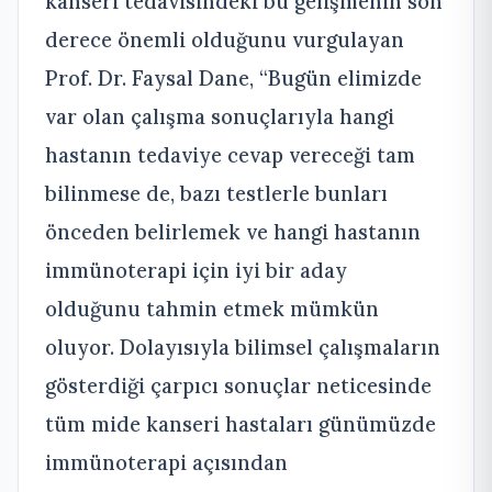
kanseri tedavisindeki bu gelişmenin son
derece önemli olduğunu vurgulayan
Prof. Dr. Faysal Dane, “Bugün elimizde
var olan çalışma sonuçlarıyla hangi
hastanın tedaviye cevap vereceği tam
bilinmese de, bazı testlerle bunları
önceden belirlemek ve hangi hastanın
immünoterapi için iyi bir aday
olduğunu tahmin etmek mümkün
oluyor. Dolayısıyla bilimsel çalışmaların
gösterdiği çarpıcı sonuçlar neticesinde
tüm mide kanseri hastaları günümüzde
immünoterapi açısından