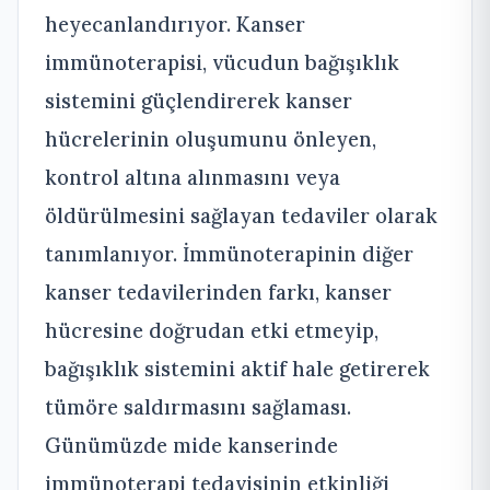
heyecanlandırıyor. Kanser
immünoterapisi, vücudun bağışıklık
sistemini güçlendirerek kanser
hücrelerinin oluşumunu önleyen,
kontrol altına alınmasını veya
öldürülmesini sağlayan tedaviler olarak
tanımlanıyor. İmmünoterapinin diğer
kanser tedavilerinden farkı, kanser
hücresine doğrudan etki etmeyip,
bağışıklık sistemini aktif hale getirerek
tümöre saldırmasını sağlaması.
Günümüzde mide kanserinde
immünoterapi tedavisinin etkinliği