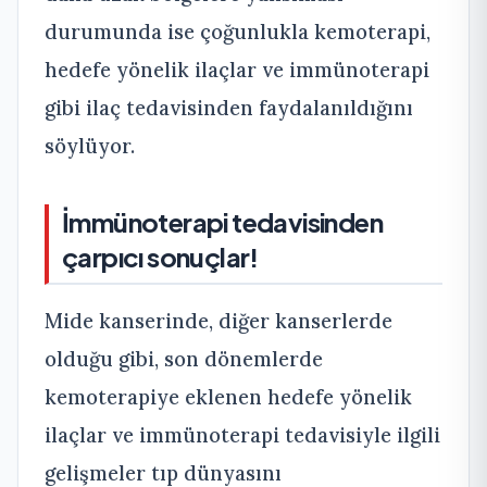
durumunda ise çoğunlukla kemoterapi,
hedefe yönelik ilaçlar ve immünoterapi
gibi ilaç tedavisinden faydalanıldığını
söylüyor.
İmmünoterapi tedavisinden
çarpıcı sonuçlar!
Mide kanserinde, diğer kanserlerde
olduğu gibi, son dönemlerde
kemoterapiye eklenen hedefe yönelik
ilaçlar ve immünoterapi tedavisiyle ilgili
gelişmeler tıp dünyasını