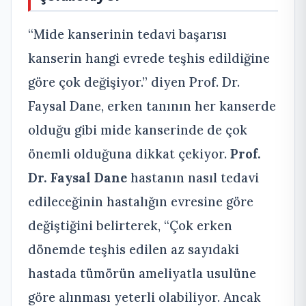
“Mide kanserinin tedavi başarısı
kanserin hangi evrede teşhis edildiğine
göre çok değişiyor.” diyen Prof. Dr.
Faysal Dane, erken tanının her kanserde
olduğu gibi mide kanserinde de çok
önemli olduğuna dikkat çekiyor.
Prof.
Dr. Faysal Dane
hastanın nasıl tedavi
edileceğinin hastalığın evresine göre
değiştiğini belirterek, “Çok erken
dönemde teşhis edilen az sayıdaki
hastada tümörün ameliyatla usulüne
göre alınması yeterli olabiliyor. Ancak