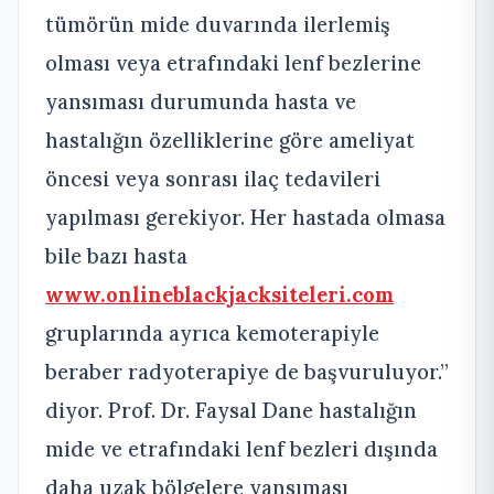
tümörün mide duvarında ilerlemiş
olması veya etrafındaki lenf bezlerine
yansıması durumunda hasta ve
hastalığın özelliklerine göre ameliyat
öncesi veya sonrası ilaç tedavileri
yapılması gerekiyor. Her hastada olmasa
bile bazı hasta
www.onlineblackjacksiteleri.com
gruplarında ayrıca kemoterapiyle
beraber radyoterapiye de başvuruluyor.”
diyor. Prof. Dr. Faysal Dane hastalığın
mide ve etrafındaki lenf bezleri dışında
daha uzak bölgelere yansıması