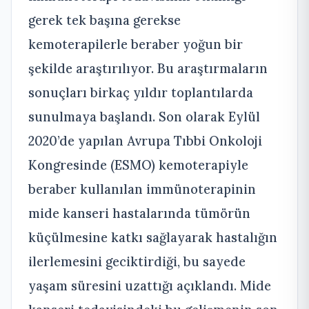
gerek tek başına gerekse
kemoterapilerle beraber yoğun bir
şekilde araştırılıyor. Bu araştırmaların
sonuçları birkaç yıldır toplantılarda
sunulmaya başlandı. Son olarak Eylül
2020’de yapılan Avrupa Tıbbi Onkoloji
Kongresinde (ESMO) kemoterapiyle
beraber kullanılan immünoterapinin
mide kanseri hastalarında tümörün
küçülmesine katkı sağlayarak hastalığın
ilerlemesini geciktirdiği, bu sayede
yaşam süresini uzattığı açıklandı. Mide