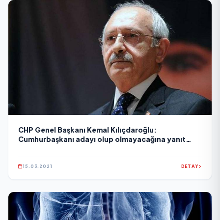
CHP Genel Başkanı Kemal Kılıçdaroğlu:
Cumhurbaşkanı adayı olup olmayacağına yanıt
verdi
15.03.2021
DETAY