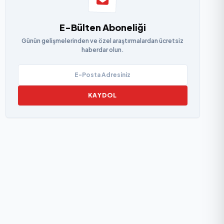
E-Bülten Aboneliği
Günün gelişmelerinden ve özel araştırmalardan ücretsiz
haberdar olun.
KAYDOL