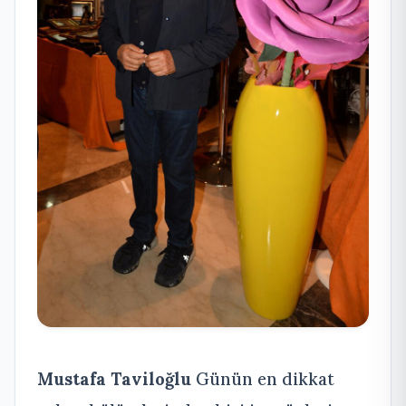
Mustafa Taviloğlu
Günün en dikkat