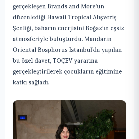
gerçekleşen Brands and More’un
düzenlediği Hawaii Tropical Alışveriş
Şenliği, baharın enerjisini Boğaz’ın eşsiz
atmosferiyle buluşturdu. Mandarin
Oriental Bosphorus Istanbul’da yapılan
bu özel davet, TOÇEV yararına
gerçekleştirilerek çocukların eğitimine
katkı sağladı.