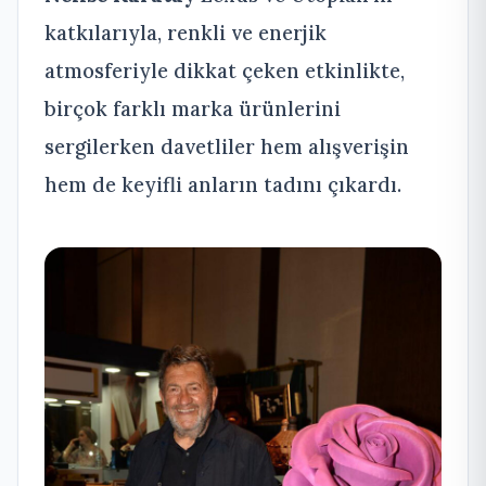
katkılarıyla, renkli ve enerjik
atmosferiyle dikkat çeken etkinlikte,
birçok farklı marka ürünlerini
sergilerken davetliler hem alışverişin
hem de keyifli anların tadını çıkardı.