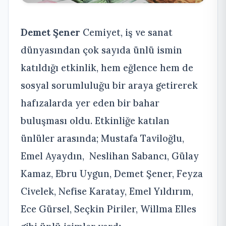
Demet Şener
Cemiyet, iş ve sanat
dünyasından çok sayıda ünlü ismin
katıldığı etkinlik, hem eğlence hem de
sosyal sorumluluğu bir araya getirerek
hafızalarda yer eden bir bahar
buluşması oldu. Etkinliğe katılan
ünlüler arasında; Mustafa Taviloğlu,
Emel Ayaydın, Neslihan Sabancı, Gülay
Kamaz, Ebru Uygun, Demet Şener, Feyza
Civelek, Nefise Karatay, Emel Yıldırım,
Ece Gürsel, Seçkin Piriler, Willma Elles