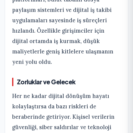
paylaşım sistemleri ve dijital iş takibi
uygulamaları sayesinde iş süreçleri
hızlandı. Özellikle girişimciler için
dijital ortamda iş kurmak, düşük
maliyetlerle geniş kitlelere ulaşmanın
yeni yolu oldu.
Zorluklar ve Gelecek
Her ne kadar dijital dönüşüm hayatı
kolaylaştırsa da bazı riskleri de
beraberinde getiriyor. Kişisel verilerin
güvenliği, siber saldırılar ve teknoloji