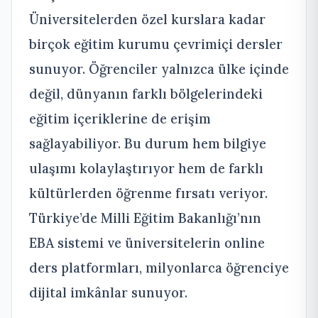
Üniversitelerden özel kurslara kadar
birçok eğitim kurumu çevrimiçi dersler
sunuyor. Öğrenciler yalnızca ülke içinde
değil, dünyanın farklı bölgelerindeki
eğitim içeriklerine de erişim
sağlayabiliyor. Bu durum hem bilgiye
ulaşımı kolaylaştırıyor hem de farklı
kültürlerden öğrenme fırsatı veriyor.
Türkiye’de Milli Eğitim Bakanlığı’nın
EBA sistemi ve üniversitelerin online
ders platformları, milyonlarca öğrenciye
dijital imkânlar sunuyor.