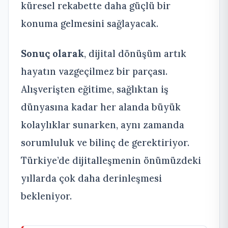
küresel rekabette daha güçlü bir
konuma gelmesini sağlayacak.
Sonuç olarak
, dijital dönüşüm artık
hayatın vazgeçilmez bir parçası.
Alışverişten eğitime, sağlıktan iş
dünyasına kadar her alanda büyük
kolaylıklar sunarken, aynı zamanda
sorumluluk ve bilinç de gerektiriyor.
Türkiye’de dijitalleşmenin önümüzdeki
yıllarda çok daha derinleşmesi
bekleniyor.