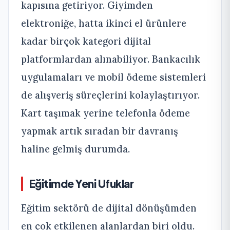
kapısına getiriyor. Giyimden
elektroniğe, hatta ikinci el ürünlere
kadar birçok kategori dijital
platformlardan alınabiliyor. Bankacılık
uygulamaları ve mobil ödeme sistemleri
de alışveriş süreçlerini kolaylaştırıyor.
Kart taşımak yerine telefonla ödeme
yapmak artık sıradan bir davranış
haline gelmiş durumda.
Eğitimde Yeni Ufuklar
Eğitim sektörü de dijital dönüşümden
en çok etkilenen alanlardan biri oldu.