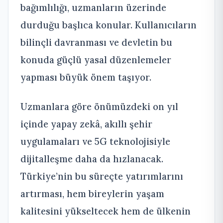
bağımlılığı, uzmanların üzerinde
durduğu başlıca konular. Kullanıcıların
bilinçli davranması ve devletin bu
konuda güçlü yasal düzenlemeler
yapması büyük önem taşıyor.
Uzmanlara göre önümüzdeki on yıl
içinde yapay zekâ, akıllı şehir
uygulamaları ve 5G teknolojisiyle
dijitalleşme daha da hızlanacak.
Türkiye’nin bu süreçte yatırımlarını
artırması, hem bireylerin yaşam
kalitesini yükseltecek hem de ülkenin