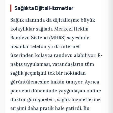
Sağlıkta Dijital Hizmetler
Sağlık alanında da dijitalleşme büyük
kolaylıklar sağladı. Merkezi Hekim
Randevu Sistemi (MHRS) sayesinde
insanlar telefon ya da internet
üzerinden kolayca randevu alabiliyor. E-
nabız uygulaması, vatandaşların tüm
sağlık geçmişini tek bir noktadan
görüntülemesine imkân tanıyor. Ayrıca
pandemi döneminde yaygınlaşan online
doktor görüşmeleri, sağlık hizmetlerine
erişimi daha pratik hale getirdi. Bu