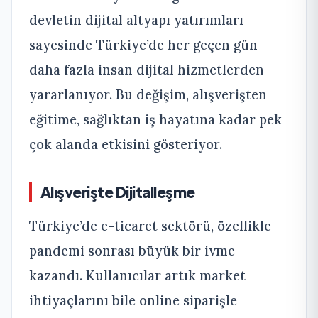
devletin dijital altyapı yatırımları
sayesinde Türkiye’de her geçen gün
daha fazla insan dijital hizmetlerden
yararlanıyor. Bu değişim, alışverişten
eğitime, sağlıktan iş hayatına kadar pek
çok alanda etkisini gösteriyor.
Alışverişte Dijitalleşme
Türkiye’de e-ticaret sektörü, özellikle
pandemi sonrası büyük bir ivme
kazandı. Kullanıcılar artık market
ihtiyaçlarını bile online siparişle