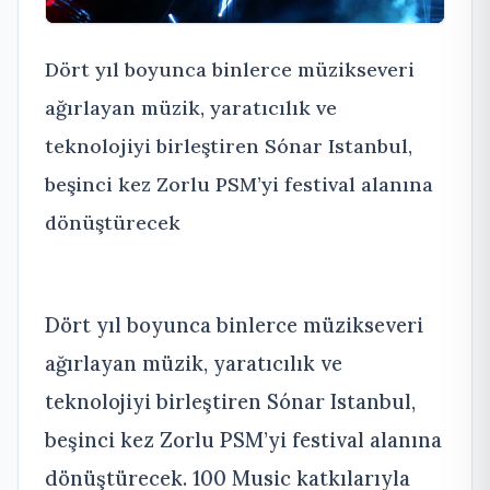
Dört yıl boyunca binlerce müzikseveri
ağırlayan müzik, yaratıcılık ve
teknolojiyi birleştiren Sónar Istanbul,
beşinci kez Zorlu PSM’yi festival alanına
dönüştürecek
Dört yıl boyunca binlerce müzikseveri
ağırlayan müzik, yaratıcılık ve
teknolojiyi birleştiren Sónar Istanbul,
beşinci kez Zorlu PSM’yi festival alanına
dönüştürecek. 100 Music katkılarıyla