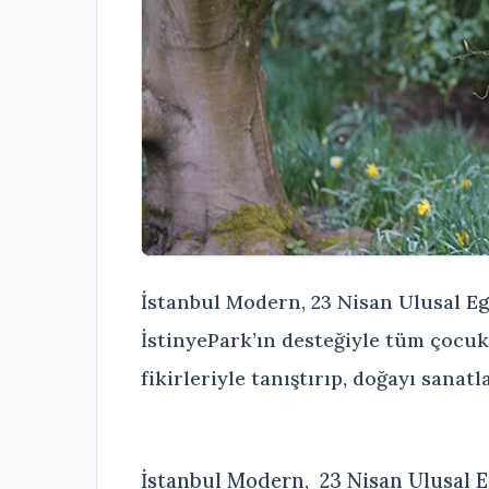
İstanbul Modern, 23 Nisan Ulusal E
İstinyePark’ın desteğiyle tüm çocukl
fikirleriyle tanıştırıp, doğayı sana
İstanbul Modern, 23 Nisan Ulusal