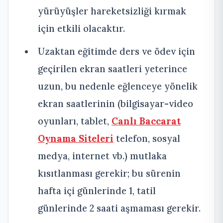
yürüyüşler hareketsizliği kırmak
için etkili olacaktır.
Uzaktan eğitimde ders ve ödev için
geçirilen ekran saatleri yeterince
uzun, bu nedenle eğlenceye yönelik
ekran saatlerinin (bilgisayar-video
oyunları, tablet,
Canlı Baccarat
Oynama Siteleri
telefon, sosyal
medya, internet vb.) mutlaka
kısıtlanması gerekir; bu sürenin
hafta içi günlerinde 1, tatil
günlerinde 2 saati aşmaması gerekir.