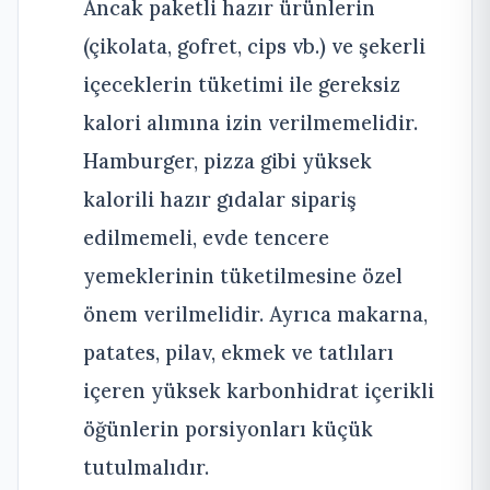
Ancak paketli hazır ürünlerin
(çikolata, gofret, cips vb.) ve şekerli
içeceklerin tüketimi ile gereksiz
kalori alımına izin verilmemelidir.
Hamburger, pizza gibi yüksek
kalorili hazır gıdalar sipariş
edilmemeli, evde tencere
yemeklerinin tüketilmesine özel
önem verilmelidir. Ayrıca makarna,
patates, pilav, ekmek ve tatlıları
içeren yüksek karbonhidrat içerikli
öğünlerin porsiyonları küçük
tutulmalıdır.