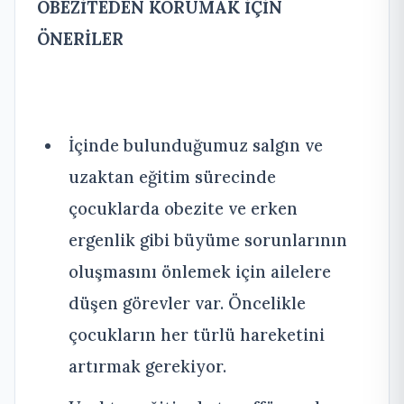
OBEZİTEDEN KORUMAK İÇİN
ÖNERİLER
İçinde bulunduğumuz salgın ve
uzaktan eğitim sürecinde
çocuklarda obezite ve erken
ergenlik gibi büyüme sorunlarının
oluşmasını önlemek için ailelere
düşen görevler var. Öncelikle
çocukların her türlü hareketini
artırmak gerekiyor.