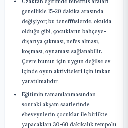
Uzaktan eğitimde teneffüs araları
genellikle 15-20 dakika arasında
değişiyor; bu teneffüslerde, okulda
olduğu gibi, çocukların bahçeye-
dışarıya çıkması, nefes alması,
koşması, oynaması sağlanabilir.
Çevre bunun için uygun değilse ev
içinde oyun aktiviteleri için imkan
yaratılmalıdır.
Eğitimin tamamlanmasından
sonraki akşam saatlerinde
ebeveynlerin çocuklar ile birlikte
yapacakları 30-60 dakikalık tempolu