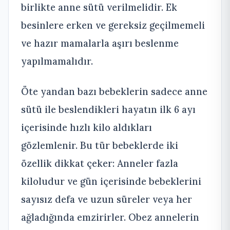
birlikte anne sütü verilmelidir. Ek
besinlere erken ve gereksiz geçilmemeli
ve hazır mamalarla aşırı beslenme
yapılmamalıdır.
Öte yandan bazı bebeklerin sadece anne
sütü ile beslendikleri hayatın ilk 6 ayı
içerisinde hızlı kilo aldıkları
gözlemlenir. Bu tür bebeklerde iki
özellik dikkat çeker: Anneler fazla
kiloludur ve gün içerisinde bebeklerini
sayısız defa ve uzun süreler veya her
ağladığında emzirirler. Obez annelerin