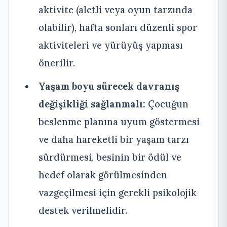
aktivite (aletli veya oyun tarzında
olabilir), hafta sonları düzenli spor
aktiviteleri ve yürüyüş yapması
önerilir.
Yaşam boyu sürecek davranış
değişikliği sağlanmalı:
Çocuğun
beslenme planına uyum göstermesi
ve daha hareketli bir yaşam tarzı
sürdürmesi, besinin bir ödül ve
hedef olarak görülmesinden
vazgeçilmesi için gerekli psikolojik
destek verilmelidir.