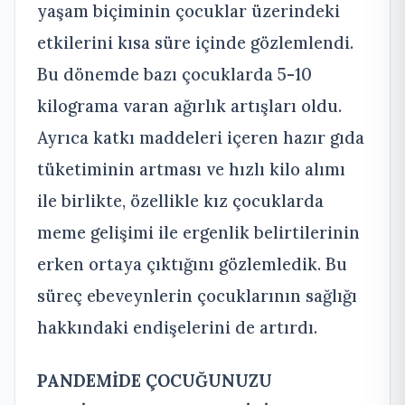
yaşam biçiminin çocuklar üzerindeki
etkilerini kısa süre içinde gözlemlendi.
Bu dönemde bazı çocuklarda 5-10
kilograma varan ağırlık artışları oldu.
Ayrıca katkı maddeleri içeren hazır gıda
tüketiminin artması ve hızlı kilo alımı
ile birlikte, özellikle kız çocuklarda
meme gelişimi ile ergenlik belirtilerinin
erken ortaya çıktığını gözlemledik. Bu
süreç ebeveynlerin çocuklarının sağlığı
hakkındaki endişelerini de artırdı.
PANDEMİDE ÇOCUĞUNUZU