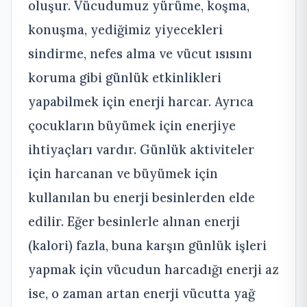
oluşur. Vücudumuz yürüme, koşma,
konuşma, yediğimiz yiyecekleri
sindirme, nefes alma ve vücut ısısını
koruma gibi günlük etkinlikleri
yapabilmek için enerji harcar. Ayrıca
çocukların büyümek için enerjiye
ihtiyaçları vardır. Günlük aktiviteler
için harcanan ve büyümek için
kullanılan bu enerji besinlerden elde
edilir. Eğer besinlerle alınan enerji
(kalori) fazla, buna karşın günlük işleri
yapmak için vücudun harcadığı enerji az
ise, o zaman artan enerji vücutta yağ