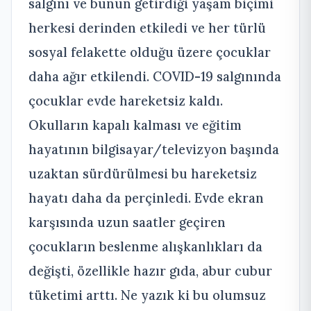
salgını ve bunun getirdiği yaşam biçimi
herkesi derinden etkiledi ve her türlü
sosyal felakette olduğu üzere çocuklar
daha ağır etkilendi. COVID-19 salgınında
çocuklar evde hareketsiz kaldı.
Okulların kapalı kalması ve eğitim
hayatının bilgisayar/televizyon başında
uzaktan sürdürülmesi bu hareketsiz
hayatı daha da perçinledi. Evde ekran
karşısında uzun saatler geçiren
çocukların beslenme alışkanlıkları da
değişti, özellikle hazır gıda, abur cubur
tüketimi arttı. Ne yazık ki bu olumsuz