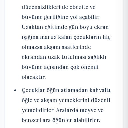
düzensizlikleri de obezite ve
büyüme geriliğine yol açabilir.
Uzaktan eğitimde gün boyu ekran
ışığına maruz kalan çocukların hiç
olmazsa akşam saatlerinde
ekrandan uzak tutulması sağlıklı
büyüme açısından çok önemli
olacaktır.
Çocuklar öğün atlamadan kahvaltı,
öğle ve akşam yemeklerini düzenli
yemelidirler. Aralarda meyve ve
benzeri ara öğünler alabilirler.