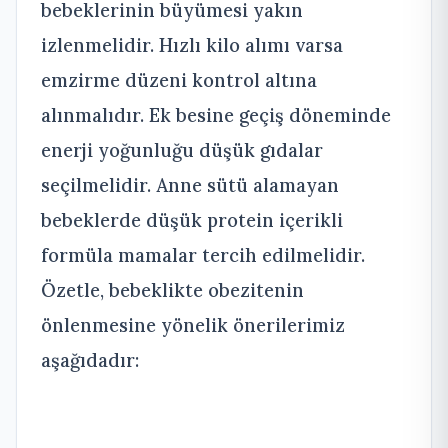
bebeklerinin büyümesi yakın
izlenmelidir. Hızlı kilo alımı varsa
emzirme düzeni kontrol altına
alınmalıdır. Ek besine geçiş döneminde
enerji yoğunluğu düşük gıdalar
seçilmelidir. Anne sütü alamayan
bebeklerde düşük protein içerikli
formüla mamalar tercih edilmelidir.
Özetle, bebeklikte obezitenin
önlenmesine yönelik önerilerimiz
aşağıdadır: