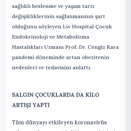
sağlıklı beslenme ve yaşam tarzı
değişikliklerinin sağlanmasının şart
olduğunu söyleyen Liv Hospital Çocuk
Endokrinoloji ve Metabolizma
Hastalıkları Uzmanı Prof. Dr. Cengiz Kara
pandemi döneminde artan obezitenin
nedenleri ve tedavisini anlattı.
SALGIN ÇOCUKLARDA DA KİLO
ARTIŞI YAPTI
Tüm dünyayı etkileyen koronavirüs