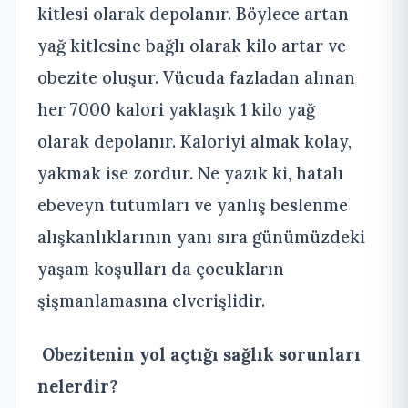
kitlesi olarak depolanır. Böylece artan
yağ kitlesine bağlı olarak kilo artar ve
obezite oluşur. Vücuda fazladan alınan
her 7000 kalori yaklaşık 1 kilo yağ
olarak depolanır. Kaloriyi almak kolay,
yakmak ise zordur. Ne yazık ki, hatalı
ebeveyn tutumları ve yanlış beslenme
alışkanlıklarının yanı sıra günümüzdeki
yaşam koşulları da çocukların
şişmanlamasına elverişlidir.
Obezitenin yol açtığı sağlık sorunları
nelerdir?