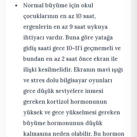
Normal büyüme için okul
çocuklarının en az 10 saat,
ergenlerin en az 9 saat uykuya
ihtiyacı vardır. Buna göre yatağa
gidiş saati gece 10-11’i geçmemeli ve
bundan en az 2 saat önce ekran ile
ilişki kesilmelidir. Ekranın mavi ışığı
ve stres dolu bilgisayar oyunları
gece düşük seviyelere inmesi
gereken kortizol hormonunun
yüksek ve gece yükselmesi gereken
büyüme hormonunun düşük
kalmasına neden olabilir. Bu hormon