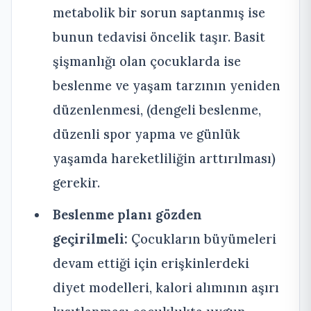
metabolik bir sorun saptanmış ise
bunun tedavisi öncelik taşır. Basit
şişmanlığı olan çocuklarda ise
beslenme ve yaşam tarzının yeniden
düzenlenmesi, (dengeli beslenme,
düzenli spor yapma ve günlük
yaşamda hareketliliğin arttırılması)
gerekir.
Beslenme planı gözden
geçirilmeli:
Çocukların büyümeleri
devam ettiği için erişkinlerdeki
diyet modelleri, kalori alımının aşırı