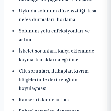
Uykuda solunum düzensziliği, kısa
nefes durmaları, horlama
Solunum yolu enfeksiyonları ve
astım
İskelet sorunları, kalça ekleminde
kayma, bacaklarda eğrilme
Cilt sorunları, iltihaplar, kıvrım
bölgelerinde deri renginin
koyulaşması
Kanser riskinde artma