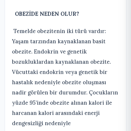
OBEZİDE NEDEN OLUR?
Temelde obezitenin iki türü vardır:
Yaşam tarzından kaynaklanan basit
obezite. Endokrin ve genetik
bozukluklardan kaynaklanan obezite.
Vücuttaki endokrin veya genetik bir
hastalık nedeniyle obezite oluşması
nadir görülen bir durumdur. Çocukların
yüzde 95’inde obezite alınan kalori ile
harcanan kalori arasındaki enerji
dengesizliği nedeniyle