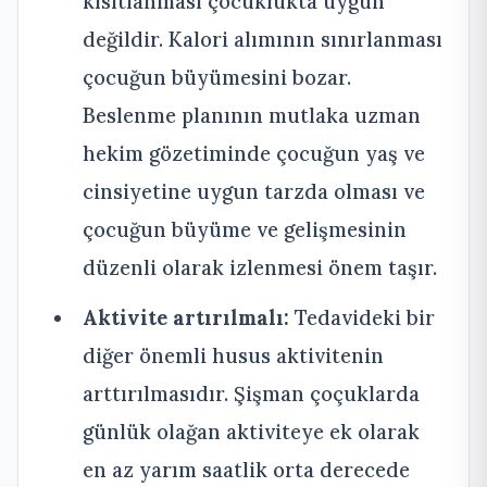
kısıtlanması çocuklukta uygun
değildir. Kalori alımının sınırlanması
çocuğun büyümesini bozar.
Beslenme planının mutlaka uzman
hekim gözetiminde çocuğun yaş ve
cinsiyetine uygun tarzda olması ve
çocuğun büyüme ve gelişmesinin
düzenli olarak izlenmesi önem taşır.
Aktivite artırılmalı:
Tedavideki bir
diğer önemli husus aktivitenin
arttırılmasıdır. Şişman çoçuklarda
günlük olağan aktiviteye ek olarak
en az yarım saatlik orta derecede