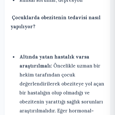
Ruhsal sorunlar, depresyon
Çocuklarda obezitenin tedavisi nasıl
yapılıyor?
Altında yatan hastalık varsa
araştırılmalı:
Öncelikle uzman bir
hekim tarafından çocuk
değerlendirilerek obeziteye yol açan
bir hastalığın olup olmadığı ve
obezitenin yarattığı sağlık sorunları
araştırılmalıdır. Eğer hormonal-