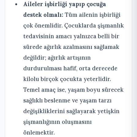
Aileler işbirliği yapıp çocuğa
destek olmalı:
Tüm ailenin işbirliği
çok önemlidir. Çocuklarda şişmanlık
tedavisinin amacı yalnızca belli bir
sürede ağırlık azalmasını sağlamak
değildir; ağırlık artışının
durdurulması hafif, orta derecede
kilolu birçok çocukta yeterlidir.
Temel amaç ise, yaşam boyu sürecek
sağlıklı beslenme ve yaşam tarzı
değişikliklerini sağlayarak yetişkin
şişmanlığının oluşmasını
önlemektir.