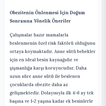
Obezitenin Önlenmesi İçin Doğum
Sonrasına Yönelik Öneriler
Çalışmalar hazır mamalarla
beslenmenin özel risk faktörü olduğunu
ortaya koymaktadır. Anne sütü bebekler
için en ideal besin kaynağıdır ve
şişmanlığa karşı koruyucudur. Daha
uzun süre anne sütü ile beslenen
çocuklarda obezite daha az
gelişmektedir. Dolayısıyla ilk 4-6 ay tek
başına ve 1-2 yaşına kadar ek besinlerle