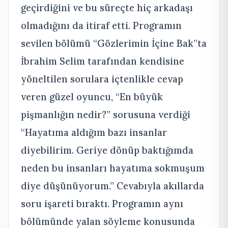
geçirdiğini ve bu süreçte hiç arkadaşı
olmadığını da itiraf etti. Programın
sevilen bölümü “Gözlerimin İçine Bak”ta
İbrahim Selim tarafından kendisine
yöneltilen sorulara içtenlikle cevap
veren güzel oyuncu, “En büyük
pişmanlığın nedir?” sorusuna verdiği
“Hayatıma aldığım bazı insanlar
diyebilirim. Geriye dönüp baktığımda
neden bu insanları hayatıma sokmuşum
diye düşünüyorum.” Cevabıyla akıllarda
soru işareti bıraktı. Programın aynı
bölümünde yalan söyleme konusunda