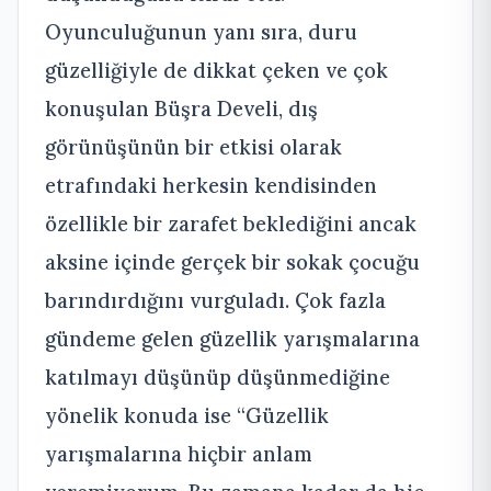
Oyunculuğunun yanı sıra, duru
güzelliğiyle de dikkat çeken ve çok
konuşulan Büşra Develi, dış
görünüşünün bir etkisi olarak
etrafındaki herkesin kendisinden
özellikle bir zarafet beklediğini ancak
aksine içinde gerçek bir sokak çocuğu
barındırdığını vurguladı. Çok fazla
gündeme gelen güzellik yarışmalarına
katılmayı düşünüp düşünmediğine
yönelik konuda ise “Güzellik
yarışmalarına hiçbir anlam