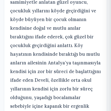
samimiyetle anlatan güzel oyuncu,
çocukluk yıllarını köyde geçirdiğini ve
köyde büyüyen bir çocuk olmanın
kendisine doğal ve mutlu anılar
bıraktığını ifade ederek, çok güzel bir
çocukluk geçirdiğini anlattı. Köy
hayatının kendisinde bıraktığı bu mutlu
anların ailesinin Antalya’ya taşınmasıyla
kendisi için zor bir süreci de başlattığını
ifade eden Develi, özellikle orta okul
yıllarının kendisi için zorlu bir süreç
olduğunu, yaşadığı bocalamalar
sebebiyle içine kapanık bir ergenlik