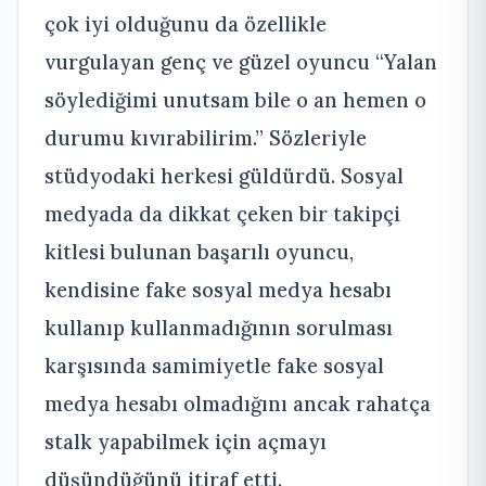
çok iyi olduğunu da özellikle
vurgulayan genç ve güzel oyuncu “Yalan
söylediğimi unutsam bile o an hemen o
durumu kıvırabilirim.” Sözleriyle
stüdyodaki herkesi güldürdü. Sosyal
medyada da dikkat çeken bir takipçi
kitlesi bulunan başarılı oyuncu,
kendisine fake sosyal medya hesabı
kullanıp kullanmadığının sorulması
karşısında samimiyetle fake sosyal
medya hesabı olmadığını ancak rahatça
stalk yapabilmek için açmayı
düşündüğünü itiraf etti.