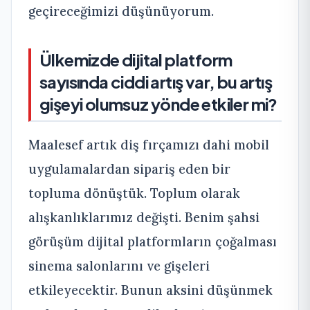
geçireceğimizi düşünüyorum.
Ülkemizde dijital platform
sayısında ciddi artış var, bu artış
gişeyi olumsuz yönde etkiler mi?
Maalesef artık diş fırçamızı dahi mobil
uygulamalardan sipariş eden bir
topluma dönüştük. Toplum olarak
alışkanlıklarımız değişti. Benim şahsi
görüşüm dijital platformların çoğalması
sinema salonlarını ve gişeleri
etkileyecektir. Bunun aksini düşünmek