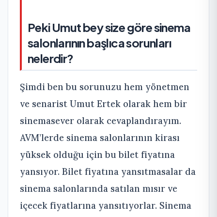
Peki Umut bey size göre sinema
salonlarının başlıca sorunları
nelerdir?
Şimdi ben bu sorunuzu hem yönetmen
ve senarist Umut Ertek olarak hem bir
sinemasever olarak cevaplandırayım.
AVM’lerde sinema salonlarının kirası
yüksek olduğu için bu bilet fiyatına
yansıyor. Bilet fiyatına yansıtmasalar da
sinema salonlarında satılan mısır ve
içecek fiyatlarına yansıtıyorlar. Sinema