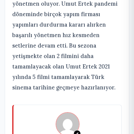
yönetmen oluyor. Umut Ertek pandemi
döneminde birçok yapım firması
yapımları durdurma kararı alırken
başarılı yönetmen hız kesmeden
setlerine devam etti. Bu sezona
yetişmekte olan 2 filmini daha
tamamlayacak olan Umut Ertek 2021
yılında 5 filmi tamamlayarak Türk
sinema tarihine geçmeye hazırlanıyor.