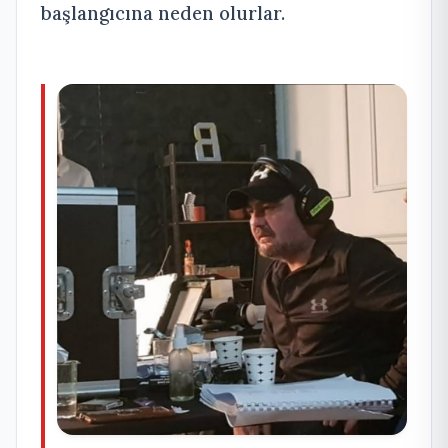
başlangıcına neden olurlar.