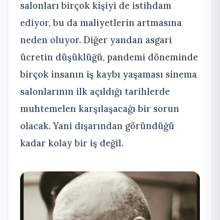
salonları birçok kişiyi de istihdam
ediyor, bu da maliyetlerin artmasına
neden oluyor. Diğer yandan asgari
ücretin düşüklüğü, pandemi döneminde
birçok insanın iş kaybı yaşaması sinema
salonlarının ilk açıldığı tarihlerde
muhtemelen karşılaşacağı bir sorun
olacak. Yani dışarından göründüğü
kadar kolay bir iş değil.