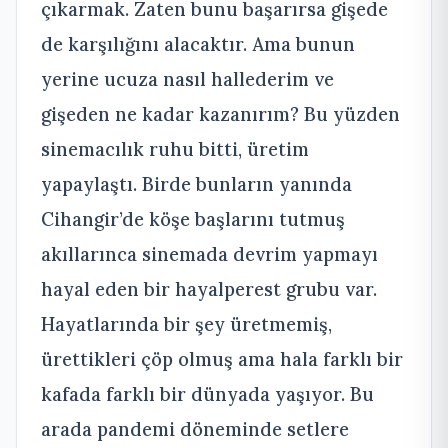
çıkarmak. Zaten bunu başarırsa gişede
de karşılığını alacaktır. Ama bunun
yerine ucuza nasıl hallederim ve
gişeden ne kadar kazanırım? Bu yüzden
sinemacılık ruhu bitti, üretim
yapaylaştı. Birde bunların yanında
Cihangir’de köşe başlarını tutmuş
akıllarınca sinemada devrim yapmayı
hayal eden bir hayalperest grubu var.
Hayatlarında bir şey üretmemiş,
ürettikleri çöp olmuş ama hala farklı bir
kafada farklı bir dünyada yaşıyor. Bu
arada pandemi döneminde setlere