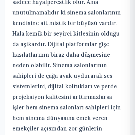
sadece hayalperestlik olur. Ama
unutulmamalıdır ki sinema salonlarının
kendisine ait mistik bir büyüsü vardır.
Hala kemik bir seyirci kitlesinin olduğu
da aşikardır. Dijital platformlar gişe
hasılatlarının biraz daha düşmesine
neden olabilir. Sinema salonlarının
sahipleri de çağa ayak uydurarak ses
sistemlerini, dijital koltukları ve perde
projeksiyon kalitesini arttırmazlarsa
işler hem sinema salonları sahipleri için
hem sinema dünyasına emek veren
emekçiler açısından zor günlerin