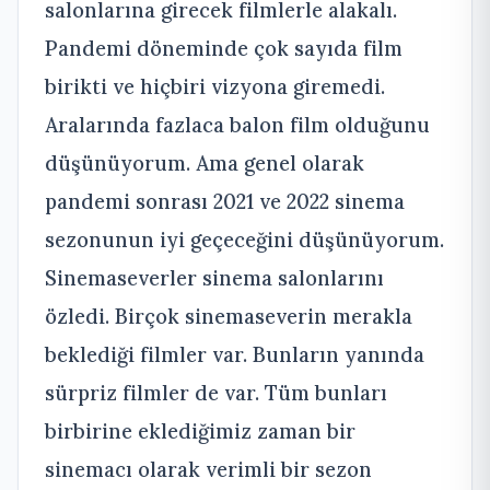
salonlarına girecek filmlerle alakalı.
Pandemi döneminde çok sayıda film
birikti ve hiçbiri vizyona giremedi.
Aralarında fazlaca balon film olduğunu
düşünüyorum. Ama genel olarak
pandemi sonrası 2021 ve 2022 sinema
sezonunun iyi geçeceğini düşünüyorum.
Sinemaseverler sinema salonlarını
özledi. Birçok sinemaseverin merakla
beklediği filmler var. Bunların yanında
sürpriz filmler de var. Tüm bunları
birbirine eklediğimiz zaman bir
sinemacı olarak verimli bir sezon