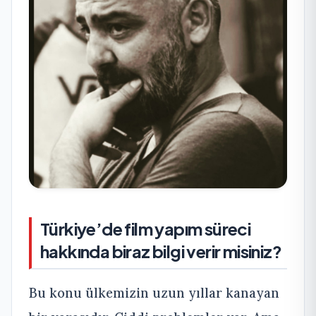
Türkiye’de film yapım süreci
hakkında biraz bilgi verir misiniz?
Bu konu ülkemizin uzun yıllar kanayan