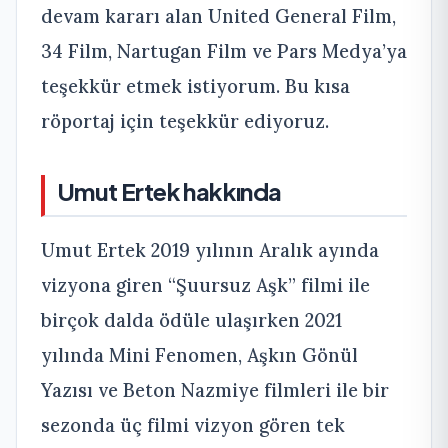
devam kararı alan United General Film,
34 Film, Nartugan Film ve Pars Medya’ya
teşekkür etmek istiyorum. Bu kısa
röportaj için teşekkür ediyoruz.
Umut Ertek hakkında
Umut Ertek 2019 yılının Aralık ayında
vizyona giren “Şuursuz Aşk” filmi ile
birçok dalda ödüle ulaşırken 2021
yılında Mini Fenomen, Aşkın Gönül
Yazısı ve Beton Nazmiye filmleri ile bir
sezonda üç filmi vizyon gören tek