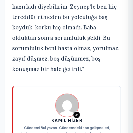
hazırladı diyebilirim. Zeynep’le ben hiç
tereddüt etmeden bu yolculuğa baş
koyduk, korku hiç olmadı. Baba
olduktan sonra sorumluluk geldi. Bu
sorumluluk beni hasta olmaz, yorulmaz,
zayıf düşmez, boş düşünmez, boş
konuşmaz bir hale getirdi.”
KAMIL HIZER
Gündemi Bul yazarı. Gündemdeki son gelişmeleri,