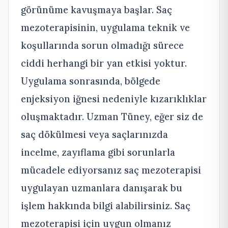
görünüme kavuşmaya başlar. Saç
mezoterapisinin, uygulama teknik ve
koşullarında sorun olmadığı sürece
ciddi herhangi bir yan etkisi yoktur.
Uygulama sonrasında, bölgede
enjeksiyon iğnesi nedeniyle kızarıklıklar
oluşmaktadır. Uzman Tüney, eğer siz de
saç dökülmesi veya saçlarınızda
incelme, zayıflama gibi sorunlarla
mücadele ediyorsanız saç mezoterapisi
uygulayan uzmanlara danışarak bu
işlem hakkında bilgi alabilirsiniz. Saç
mezoterapisi için uygun olmanız