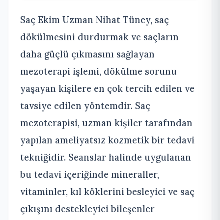
Saç Ekim Uzman Nihat Tüney, saç
dökülmesini durdurmak ve saçların
daha güçlü çıkmasını sağlayan
mezoterapi işlemi, dökülme sorunu
yaşayan kişilere en çok tercih edilen ve
tavsiye edilen yöntemdir. Saç
mezoterapisi, uzman kişiler tarafından
yapılan ameliyatsız kozmetik bir tedavi
tekniğidir. Seanslar halinde uygulanan
bu tedavi içeriğinde mineraller,
vitaminler, kıl köklerini besleyici ve saç
çıkışını destekleyici bileşenler