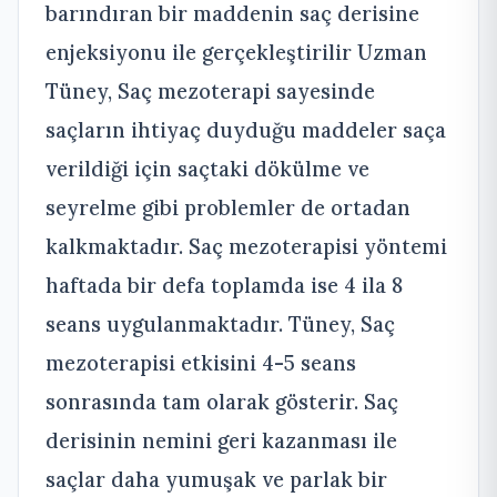
barındıran bir maddenin saç derisine
enjeksiyonu ile gerçekleştirilir Uzman
Tüney, Saç mezoterapi sayesinde
saçların ihtiyaç duyduğu maddeler saça
verildiği için saçtaki dökülme ve
seyrelme gibi problemler de ortadan
kalkmaktadır. Saç mezoterapisi yöntemi
haftada bir defa toplamda ise 4 ila 8
seans uygulanmaktadır. Tüney, Saç
mezoterapisi etkisini 4-5 seans
sonrasında tam olarak gösterir. Saç
derisinin nemini geri kazanması ile
saçlar daha yumuşak ve parlak bir