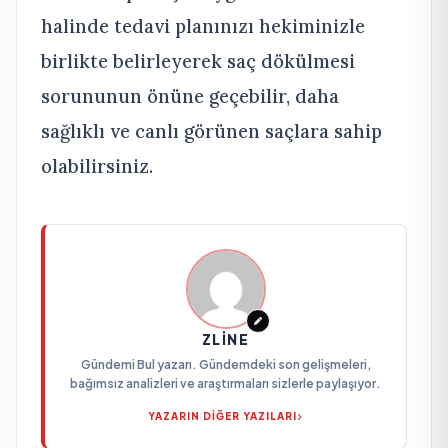
halinde tedavi planınızı hekiminizle
birlikte belirleyerek saç dökülmesi
sorununun önüne geçebilir, daha
sağlıklı ve canlı görünen saçlara sahip
olabilirsiniz.
ZLINE
Gündemi Bul yazarı. Gündemdeki son gelişmeleri,
bağımsız analizleri ve araştırmaları sizlerle paylaşıyor.
YAZARIN DİĞER YAZILARI