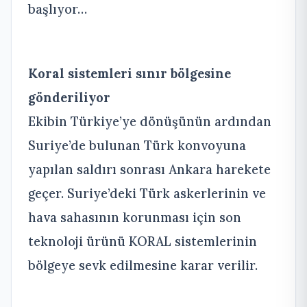
başlıyor…
Koral sistemleri sınır bölgesine
gönderiliyor
Ekibin Türkiye’ye dönüşünün ardından
Suriye’de bulunan Türk konvoyuna
yapılan saldırı sonrası Ankara harekete
geçer. Suriye’deki Türk askerlerinin ve
hava sahasının korunması için son
teknoloji ürünü KORAL sistemlerinin
bölgeye sevk edilmesine karar verilir.