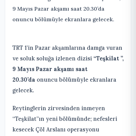
9 Mayıs Pazar akşamı saat 20.30’da
onuncu bölümüyle ekranlara gelecek.
TRT 1’in Pazar akşamlarına damga vuran
ve soluk soluğa izlenen dizisi
“Teşkilat ”,
9 Mayıs Pazar akşamı saat
20.30’da
onuncu bölümüyle ekranlara
gelecek.
Reytinglerin zirvesinden inmeyen
“Teşkilat”ın yeni bölümünde; nefesleri
kesecek Çöl Arslanı operasyonu