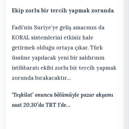
Ekip zorlu bir tercih yapmak zorunda
Fadi’nin Suriye’ye geliş amacının da
KORAL sistemlerini etkisiz hale
getirmek olduğu ortaya çıkar. Türk
üssüne yapılacak yeni bir saldırının
istihbaratı ekibi zorlu bir tercih yapmak
zorunda bırakacaktır…
‘Teşkilat’ onuncu bölümüyle pazar akşamı
saat 20.30’da TRT 1’de…