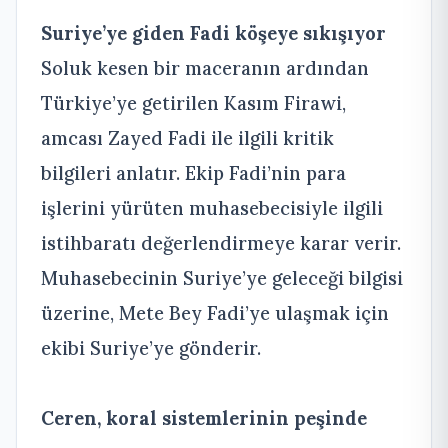
Suriye’ye giden Fadi köşeye sıkışıyor
Soluk kesen bir maceranın ardından
Türkiye’ye getirilen Kasım Firawi,
amcası Zayed Fadi ile ilgili kritik
bilgileri anlatır. Ekip Fadi’nin para
işlerini yürüten muhasebecisiyle ilgili
istihbaratı değerlendirmeye karar verir.
Muhasebecinin Suriye’ye geleceği bilgisi
üzerine, Mete Bey Fadi’ye ulaşmak için
ekibi Suriye’ye gönderir.
Ceren, koral sistemlerinin peşinde