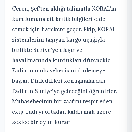
Ceren, Şef’ten aldığı talimatla KORAL’ın
kurulumuna ait kritik bilgileri elde
etmek için harekete geçer. Ekip, KORAL
sistemlerini taşıyan kargo uçağıyla
birlikte Suriye’ye ulaşır ve
havalimanında kurdukları düzenekle
Fadi’nin muhasebecisini dinlemeye
başlar. Dinledikleri konuşmalardan
Fadi’nin Suriye’ye geleceğini öğrenirler.
Muhasebecinin bir zaafını tespit eden
ekip, Fadi’yi ortadan kaldırmak üzere
zekice bir oyun kurar.