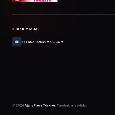
HAKKIMIZDA
AFTUNAHAN@GMAIL.COM
© 2026
Ajans Press Türkiye
. Tüm hakları saklıdır.