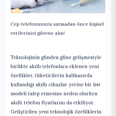
Cep telefonunuzu satmadan önce kişisel
verilerinizi güvene alın!
Teknolojinin günden güne gelişmesiyle
birlikte akıllı telefonlara eklenen yeni
özellikler, tüketicilerin halihazırda
kullandığı akıllı cihazlar yerine bir üst
modeli talep etmesine neden olurken
akıllı telefon fiyatlarını da etkiliyor.
Geliştirilen yeni teknolojik özelliklerin