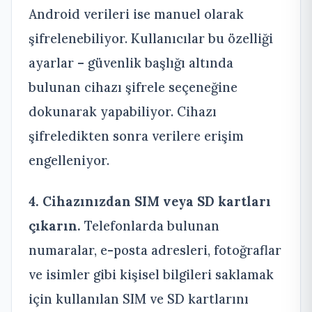
Android verileri ise manuel olarak
şifrelenebiliyor. Kullanıcılar bu özelliği
ayarlar – güvenlik başlığı altında
bulunan cihazı şifrele seçeneğine
dokunarak yapabiliyor. Cihazı
şifreledikten sonra verilere erişim
engelleniyor.
4. Cihazınızdan SIM veya SD kartları
çıkarın.
Telefonlarda bulunan
numaralar, e-posta adresleri, fotoğraflar
ve isimler gibi kişisel bilgileri saklamak
için kullanılan SIM ve SD kartlarını