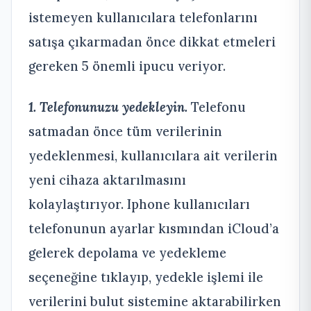
istemeyen kullanıcılara telefonlarını
satışa çıkarmadan önce dikkat etmeleri
gereken 5 önemli ipucu veriyor.
1. Telefonunuzu yedekleyin.
Telefonu
satmadan önce tüm verilerinin
yedeklenmesi, kullanıcılara ait verilerin
yeni cihaza aktarılmasını
kolaylaştırıyor. Iphone kullanıcıları
telefonunun ayarlar kısmından iCloud’a
gelerek depolama ve yedekleme
seçeneğine tıklayıp, yedekle işlemi ile
verilerini bulut sistemine aktarabilirken