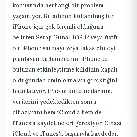
konusunda herhangi bir problem
yaşamıyor. Bu adımın kullanılmış bir
iPhone için çok önemli olduğunu
belirten Serap Günal, iOS 12 veya üstü
bir iPhone satmayı veya takas etmeyi
planlayan kullanıcıların, iPhone’da
bulunan etkinleştirme kilidinin kapalı
olduğundan emin olmaları gerektiğini
hatırlatıyor. iPhone kullanıcılarının,
verilerini yedekledikten sonra
cihazlarını hem iCloud’a hem de
iTunes’a kaydetmeleri gerekiyor. Cihazı
iCloud ve iTunes’a başarıyla kaydeden