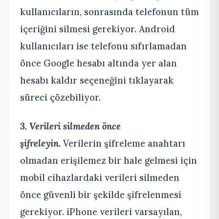
kullanıcıların, sonrasında telefonun tüm
içeriğini silmesi gerekiyor. Android
kullanıcıları ise telefonu sıfırlamadan
önce Google hesabı altında yer alan
hesabı kaldır seçeneğini tıklayarak
süreci çözebiliyor.
3. Verileri silmeden önce
şifreleyin.
Verilerin şifreleme anahtarı
olmadan erişilemez bir hale gelmesi için
mobil cihazlardaki verileri silmeden
önce güvenli bir şekilde şifrelenmesi
gerekiyor. iPhone verileri varsayılan,