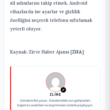
sil adımlarını takip etmek, Android
cihazlarda ise ayarlar ve gizlilik
özelliğini seçerek telefonu sıfırlamak
yeterli oluyor.
Kaynak: Zirve Haber Ajansı [
ZHA
]
ZLINE
Gündemi Bul yazarı. Gündemdeki son gelişmeleri,
bağımsız analizleri ve araştırmaları sizlerle paylaşıyor.