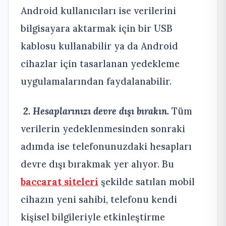
Android kullanıcıları ise verilerini
bilgisayara aktarmak için bir USB
kablosu kullanabilir ya da Android
cihazlar için tasarlanan yedekleme
uygulamalarından faydalanabilir.
2. Hesaplarınızı devre dışı bırakın.
Tüm
verilerin yedeklenmesinden sonraki
adımda ise telefonunuzdaki hesapları
devre dışı bırakmak yer alıyor. Bu
baccarat siteleri
şekilde satılan mobil
cihazın yeni sahibi, telefonu kendi
kişisel bilgileriyle etkinleştirme