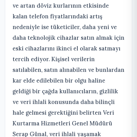
ve artan döviz kurlarının etkisinde
kalan telefon fiyatlarındaki artış
nedeniyle ise tüketiciler, daha yeni ve
daha teknolojik cihazlar satın almak için
eski cihazlarını ikinci el olarak satmayı
tercih ediyor. Kişisel verilerin
satılabilen, satın alınabilen ve bunlardan
kar elde edilebilen bir olgu haline
geldiği bir çağda kullanıcıların, gizlilik
ve veri ihlali konusunda daha bilinçli
hale gelmesi gerektiğini belirten Veri
Kurtarma Hizmetleri Genel Müdürü
Serap Günal, veri ihlali yaşamak