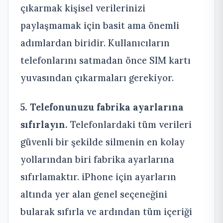
çıkarmak kişisel verilerinizi
paylaşmamak için basit ama önemli
adımlardan biridir. Kullanıcıların
telefonlarını satmadan önce SIM kartı
yuvasından çıkarmaları gerekiyor.
5. Telefonunuzu fabrika ayarlarına
sıfırlayın.
Telefonlardaki tüm verileri
güvenli bir şekilde silmenin en kolay
yollarından biri fabrika ayarlarına
sıfırlamaktır. iPhone için ayarların
altında yer alan genel seçeneğini
bularak sıfırla ve ardından tüm içeriği