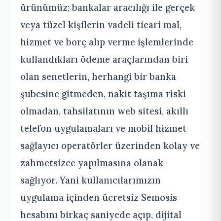
ürünümüz; bankalar aracılığı ile gerçek
veya tüzel kişilerin vadeli ticari mal,
hizmet ve borç alıp verme işlemlerinde
kullandıkları ödeme araçlarından biri
olan senetlerin, herhangi bir banka
şubesine gitmeden, nakit taşıma riski
olmadan, tahsilatının web sitesi, akıllı
telefon uygulamaları ve mobil hizmet
sağlayıcı operatörler üzerinden kolay ve
zahmetsizce yapılmasına olanak
sağlıyor. Yani kullanıcılarımızın
uygulama içinden ücretsiz Semosis
hesabını birkaç saniyede açıp, dijital