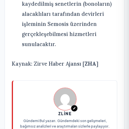
kaydedilmiş senetlerin (bonoların)
alacaklıları tarafından devirleri
işleminin Semosis üzerinden
gerçekleşebilmesi hizmetleri
sunulacaktır.
Kaynak: Zirve Haber Ajansı [
ZHA
]
ZLINE
Gündemi Bul yazarı. Gündemdeki son gelişmeleri,
bağımsız analizleri ve araştırmaları sizlerle paylaşıyor.