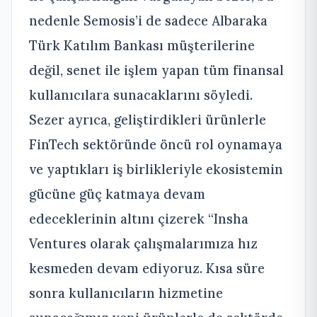
nedenle Semosis’i de sadece Albaraka
Türk Katılım Bankası müşterilerine
değil, senet ile işlem yapan tüm finansal
kullanıcılara sunacaklarını söyledi.
Sezer ayrıca, geliştirdikleri ürünlerle
FinTech sektöründe öncü rol oynamaya
ve yaptıkları iş birlikleriyle ekosistemin
gücüne güç katmaya devam
edeceklerinin altını çizerek “Insha
Ventures olarak çalışmalarımıza hız
kesmeden devam ediyoruz. Kısa süre
sonra kullanıcıların hizmetine