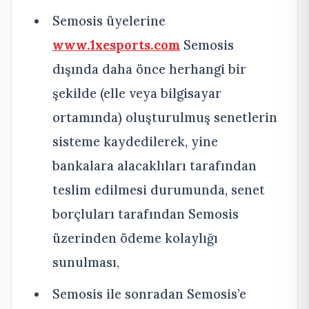
Semosis üyelerine
www.1xesports.com
Semosis
dışında daha önce herhangi bir
şekilde (elle veya bilgisayar
ortamında) oluşturulmuş senetlerin
sisteme kaydedilerek, yine
bankalara alacaklıları tarafından
teslim edilmesi durumunda, senet
borçluları tarafından Semosis
üzerinden ödeme kolaylığı
sunulması,
Semosis ile sonradan Semosis’e