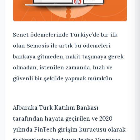
Senet ödemelerinde Türkiye’de bir ilk
olan Semosis ile artık bu ödemeleri
bankaya gitmeden, nakit taşımaya gerek
olmadan, istenilen zamanda, hızlı ve
güvenli bir şekilde yapmak mümkün
Albaraka Türk Katılım Bankası
tarafından hayata geçirilen ve 2020
yılında FinTech girişim kurucusu olarak