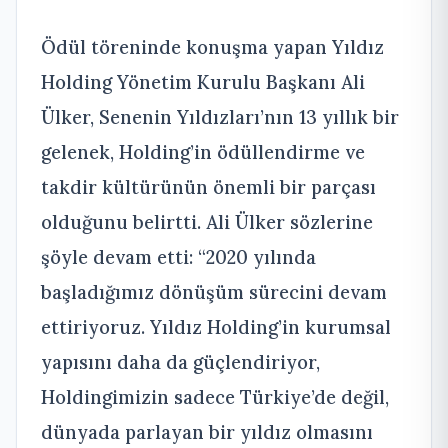
Ödül töreninde konuşma yapan Yıldız
Holding Yönetim Kurulu Başkanı Ali
Ülker, Senenin Yıldızları’nın 13 yıllık bir
gelenek, Holding’in ödüllendirme ve
takdir kültürünün önemli bir parçası
olduğunu belirtti. Ali Ülker sözlerine
şöyle devam etti: “2020 yılında
başladığımız dönüşüm sürecini devam
ettiriyoruz. Yıldız Holding’in kurumsal
yapısını daha da güçlendiriyor,
Holdingimizin sadece Türkiye’de değil,
dünyada parlayan bir yıldız olmasını