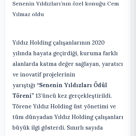
Senenin Yıldızları’nın özel konuğu Cem
Yılmaz oldu
Yıldız Holding çalışanlarının 2020
yılında hayata geçirdiği, kuruma farklı
alanlarda katma değer sağlayan, yaratıcı
ve inovatif projelerinin
yarıştığı
“Senenin Yıldızları Ödül
Töreni”
13’üncü kez gerçekleştirildi.
Törene Yıldız Holding üst yönetimi ve
tüm dünyadan Yıldız Holding çalışanları
büyük ilgi gösterdi. Sınırlı sayıda