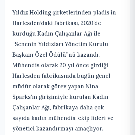
Yıldız Holding şirketlerinden pladis’in
Harlesden’daki fabrikası, 2020’de
kurduğu Kadın Çalışanlar Ağı ile
“Senenin Yıldızları Yönetim Kurulu
Başkanı Özel Ödülü”nü kazandı.
Mühendis olarak 20 yıl önce girdiği
Harlesden fabrikasında bugün genel
müdür olarak görev yapan Nina
Sparks’ın girişimiyle kurulan Kadın
Çalışanlar Ağı, fabrikaya daha çok
sayıda kadın mühendis, ekip lideri ve
yönetici kazandırmayı amaçlıyor.