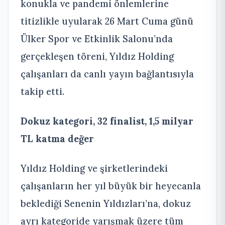
konukla ve pandemi önlemlerine
titizlikle uyularak 26 Mart Cuma günü
Ülker Spor ve Etkinlik Salonu’nda
gerçekleşen töreni, Yıldız Holding
çalışanları da canlı yayın bağlantısıyla
takip etti.
Dokuz kategori, 32 finalist, 1,5 milyar
TL katma değer
Yıldız Holding ve şirketlerindeki
çalışanların her yıl büyük bir heyecanla
beklediği Senenin Yıldızları’na, dokuz
ayrı kategoride yarışmak üzere tüm