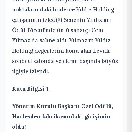
noktalarındaki binlerce Yıldız Holding
çalışanının izlediği Senenin Yıldızları
Ödül Töreni’nde ünlü sanatçı Cem
Yılmaz da sahne aldı. Yılmaz’ın Yıldız
Holding değerlerini konu alan keyifli
sohbeti salonda ve ekran başında büyük
ilgiyle izlendi.
Kutu Bilgisi 1:
Yönetim Kurulu Başkanı Özel Ödülü,
Harlesden fabrikasındaki girişimin
oldu!