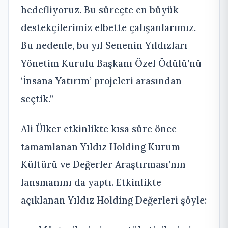
hedefliyoruz. Bu süreçte en büyük
destekçilerimiz elbette çalışanlarımız.
Bu nedenle, bu yıl Senenin Yıldızları
Yönetim Kurulu Başkanı Özel Ödülü’nü
‘İnsana Yatırım’ projeleri arasından
seçtik.”
Ali Ülker etkinlikte kısa süre önce
tamamlanan Yıldız Holding Kurum
Kültürü ve Değerler Araştırması’nın
lansmanını da yaptı. Etkinlikte
açıklanan Yıldız Holding Değerleri şöyle: