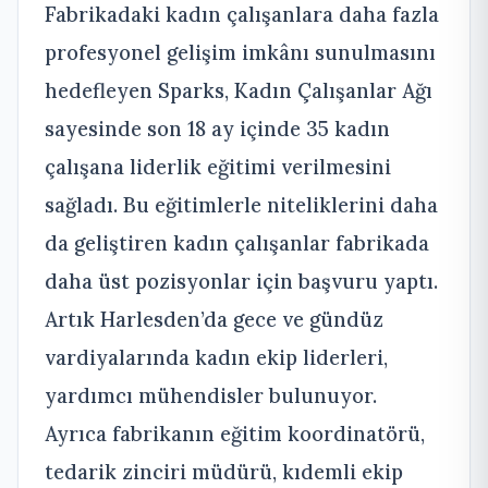
Fabrikadaki kadın çalışanlara daha fazla
profesyonel gelişim imkânı sunulmasını
hedefleyen Sparks, Kadın Çalışanlar Ağı
sayesinde son 18 ay içinde 35 kadın
çalışana liderlik eğitimi verilmesini
sağladı. Bu eğitimlerle niteliklerini daha
da geliştiren kadın çalışanlar fabrikada
daha üst pozisyonlar için başvuru yaptı.
Artık Harlesden’da gece ve gündüz
vardiyalarında kadın ekip liderleri,
yardımcı mühendisler bulunuyor.
Ayrıca fabrikanın eğitim koordinatörü,
tedarik zinciri müdürü, kıdemli ekip