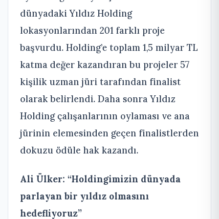
dünyadaki Yıldız Holding
lokasyonlarından 201 farklı proje
başvurdu. Holding’e toplam 1,5 milyar TL
katma değer kazandıran bu projeler 57
kişilik uzman jüri tarafından finalist
olarak belirlendi. Daha sonra Yıldız
Holding çalışanlarının oylaması ve ana
jürinin elemesinden geçen finalistlerden
dokuzu ödüle hak kazandı.
Ali Ülker: “Holdingimizin dünyada
parlayan bir yıldız olmasını
hedefliyoruz”