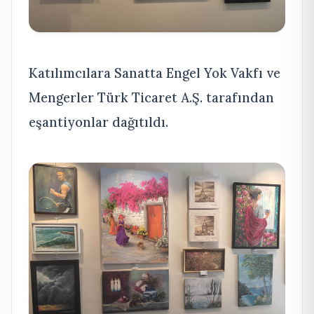
Katılımcılara Sanatta Engel Yok Vakfı ve
Mengerler Türk Ticaret A.Ş. tarafından
eşantiyonlar dağıtıldı.