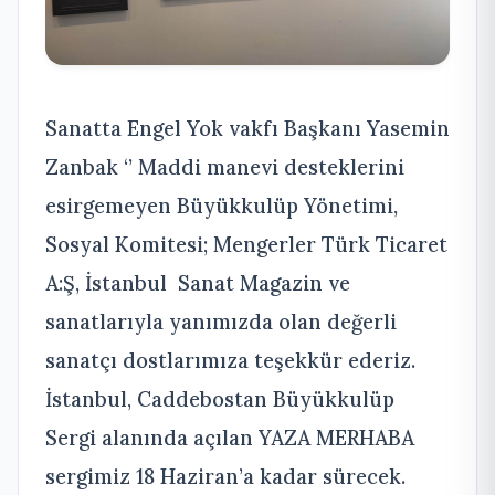
Sanatta Engel Yok vakfı Başkanı Yasemin
Zanbak ‘’ Maddi manevi desteklerini
esirgemeyen Büyükkulüp Yönetimi,
Sosyal Komitesi; Mengerler Türk Ticaret
A:Ş, İstanbul Sanat Magazin ve
sanatlarıyla yanımızda olan değerli
sanatçı dostlarımıza teşekkür ederiz.
İstanbul, Caddebostan Büyükkulüp
Sergi alanında açılan YAZA MERHABA
sergimiz 18 Haziran’a kadar sürecek.