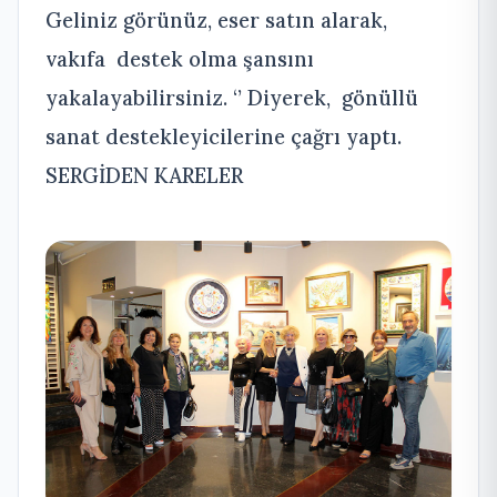
Geliniz görünüz, eser satın alarak,
vakıfa destek olma şansını
yakalayabilirsiniz. ‘’ Diyerek, gönüllü
sanat destekleyicilerine çağrı yaptı.
SERGİDEN KARELER