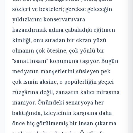
sözleri ve besteleri; gerekse geleceğin
yıldızlarını konservatuvara
kazandırmak adına çabaladığı eğitmen
kimliği, onu sıradan bir ekran yüzü
olmanın çok ötesine, çok yönlü bir
"sanat insanı" konumuna taşıyor. Bugün
medyanın manşetlerini süsleyen pek
çok ismin aksine, o popülerliğin geçici
rüzgârına değil, zanaatın kalıcı mirasına
inanıyor. Önündeki senaryoya her
baktığında, izleyicinin karşısına daha
önce hiç görülmemiş bir insan çıkarma