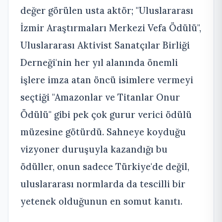
değer görülen usta aktör; "Uluslararası
İzmir Araştırmaları Merkezi Vefa Ödülü",
Uluslararası Aktivist Sanatçılar Birliği
Derneği'nin her yıl alanında önemli
işlere imza atan öncü isimlere vermeyi
seçtiği "Amazonlar ve Titanlar Onur
Ödülü" gibi pek çok gurur verici ödülü
müzesine götürdü. Sahneye koyduğu
vizyoner duruşuyla kazandığı bu
ödüller, onun sadece Türkiye'de değil,
uluslararası normlarda da tescilli bir
yetenek olduğunun en somut kanıtı.