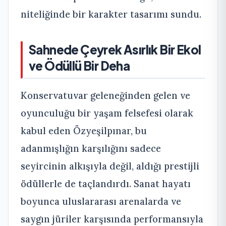
niteliğinde bir karakter tasarımı sundu.
Sahnede Çeyrek Asırlık Bir Ekol
ve Ödüllü Bir Deha
Konservatuvar geleneğinden gelen ve
oyunculuğu bir yaşam felsefesi olarak
kabul eden Özyeşilpınar, bu
adanmışlığın karşılığını sadece
seyircinin alkışıyla değil, aldığı prestijli
ödüllerle de taçlandırdı. Sanat hayatı
boyunca uluslararası arenalarda ve
saygın jüriler karşısında performansıyla