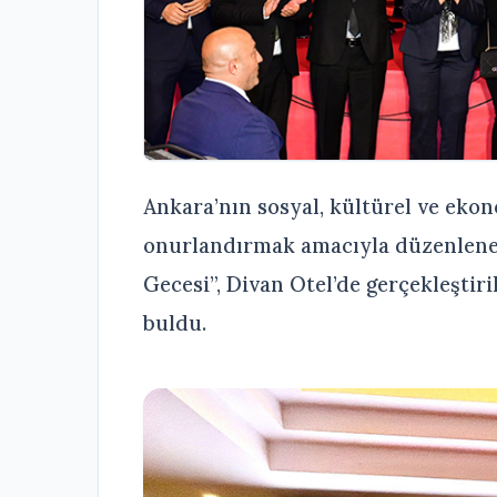
Ankara’nın sosyal, kültürel ve ekon
onurlandırmak amacıyla düzenlene
Gecesi”, Divan Otel’de gerçekleştiri
buldu.