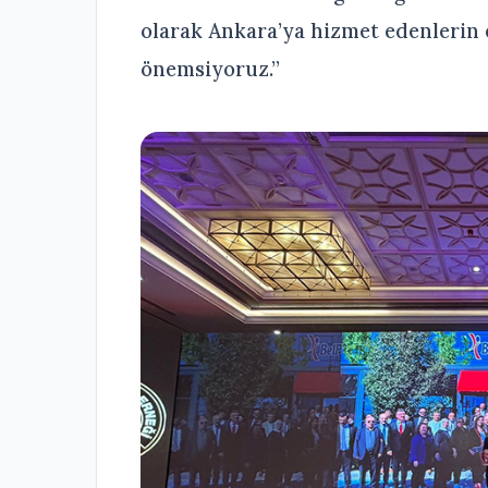
olarak Ankara’ya hizmet edenlerin
önemsiyoruz.”