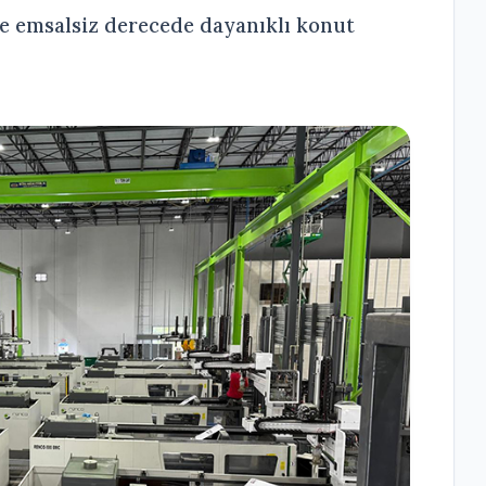
 ve emsalsiz derecede dayanıklı konut