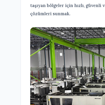
taşıyan bölgeler için hızlı, güvenli
çözümleri sunmak.