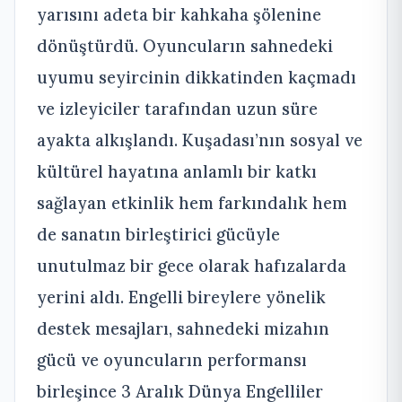
yarısını adeta bir kahkaha şölenine
dönüştürdü. Oyuncuların sahnedeki
uyumu seyircinin dikkatinden kaçmadı
ve izleyiciler tarafından uzun süre
ayakta alkışlandı. Kuşadası’nın sosyal ve
kültürel hayatına anlamlı bir katkı
sağlayan etkinlik hem farkındalık hem
de sanatın birleştirici gücüyle
unutulmaz bir gece olarak hafızalarda
yerini aldı. Engelli bireylere yönelik
destek mesajları, sahnedeki mizahın
gücü ve oyuncuların performansı
birleşince 3 Aralık Dünya Engelliler