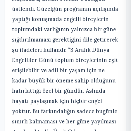
üstlendi. Güzelgün programın açılışında
yaptığı konuşmada engelli bireylerin
toplumdaki varlığının yalnızca bir güne
sığdırılmaması gerektiğini dile getirerek
şu ifadeleri kullandı: “3 Aralık Dünya
Engelliler Günü toplum bireylerinin eşit
erişilebilir ve adil bir yaşam için ne
kadar büyük bir öneme sahip olduğunu
hatırlattığı özel bir gündür. Aslında
hayatı paylaşmak için hiçbir engel
yoktur. Bu farkındalığın sadece bugünle
sınırlı kalmaması ve her güne yayılması