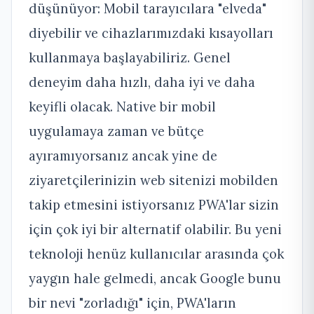
düşünüyor: Mobil tarayıcılara "elveda"
diyebilir ve cihazlarımızdaki kısayolları
kullanmaya başlayabiliriz. Genel
deneyim daha hızlı, daha iyi ve daha
keyifli olacak.
Native bir mobil
uygulamaya zaman ve bütçe
ayıramıyorsanız ancak yine de
ziyaretçilerinizin web sitenizi mobilden
takip etmesini istiyorsanız PWA'lar sizin
için çok iyi bir alternatif olabilir. Bu yeni
teknoloji henüz kullanıcılar arasında çok
yaygın hale gelmedi, ancak Google bunu
bir nevi "zorladığı" için, PWA'ların