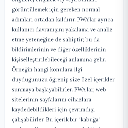
görüntülemek için gereken normal
adımları ortadan kaldırır. PWA'lar ayrıca
kullanıcı davranışını yakalama ve analiz
etme yeteneğine de sahiptir; bu da
bildirimlerinin ve diğer özelliklerinin
kişiselleştirilebileceği anlamına gelir.
Örneğin hangi konulara ilgi
duyduğunuzu öğrenip size özel içerikler
sunmaya başlayabilirler.
PWA'lar, web
sitelerinin sayfalarını cihazlara
kaydedebildikleri için çevrimdışı
çalışabilirler. Bu içerik bir “kabuğa”