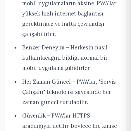
mobil uygulamaların aksine, PWA'lar
yüksek hızlı internet bağlantısı
gerektirmez ve hatta çevrimdışı
çalışabilirler.
Benzer Deneyim – Herkesin nasıl
kullanılacağını bildiği normal bir
mobil uygulama gibidirler.
Her Zaman Güncel – PWA'lar, "Servis
Çalışanı" teknolojisi sayesinde her
zaman güncel tutulabilir.
Güvenlik – PWA'lar HTTPS
aracılığıyla iletilir, böylece hiç kimse