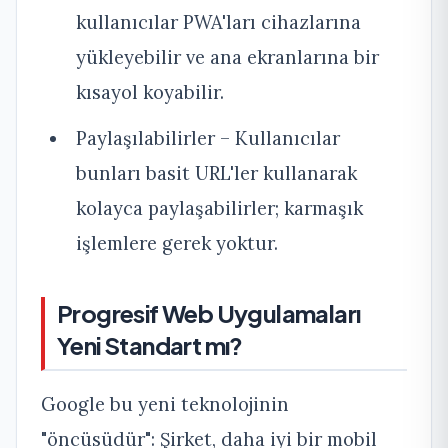
kullanıcılar PWA'ları cihazlarına
yükleyebilir ve ana ekranlarına bir
kısayol koyabilir.
Paylaşılabilirler – Kullanıcılar
bunları basit URL'ler kullanarak
kolayca paylaşabilirler; karmaşık
işlemlere gerek yoktur.
Progresif Web Uygulamaları
Yeni Standart mı?
Google bu yeni teknolojinin
"öncüsüdür": Şirket, daha iyi bir mobil