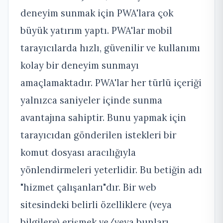
deneyim sunmak için PWA'lara çok
büyük yatırım yaptı. PWA'lar mobil
tarayıcılarda hızlı, güvenilir ve kullanımı
kolay bir deneyim sunmayı
amaçlamaktadır.
PWA'lar her türlü içeriği
yalnızca saniyeler içinde sunma
avantajına sahiptir. Bunu yapmak için
tarayıcıdan gönderilen istekleri bir
komut dosyası aracılığıyla
yönlendirmeleri yeterlidir. Bu betiğin adı
"hizmet çalışanları"dır. Bir web
sitesindeki belirli özelliklere (veya
bilgilere) erişmek ve/veya bunları