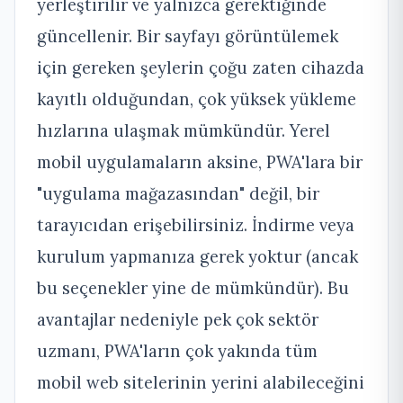
yerleştirilir ve yalnızca gerektiğinde
güncellenir. Bir sayfayı görüntülemek
için gereken şeylerin çoğu zaten cihazda
kayıtlı olduğundan, çok yüksek yükleme
hızlarına ulaşmak mümkündür.
Yerel
mobil uygulamaların aksine, PWA'lara bir
"uygulama mağazasından" değil, bir
tarayıcıdan erişebilirsiniz. İndirme veya
kurulum yapmanıza gerek yoktur (ancak
bu seçenekler yine de mümkündür). Bu
avantajlar nedeniyle pek çok sektör
uzmanı, PWA'ların çok yakında tüm
mobil web sitelerinin yerini alabileceğini