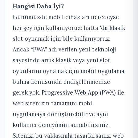
Hangisi Daha İyi?
Günümüzde mobil cihazları neredeyse
her şey için kullanıyoruz: hatta
'da klasik
slot oynamak için bile kullanıyoruz.
Ancak “PWA” adı verilen yeni teknoloji
sayesinde artık klasik veya yeni slot
oyunlarını oynamak için mobil uygulama
bulma konusunda endişelenmenize
gerek yok. Progressive Web App (PWA) ile
web sitenizin tamamını mobil
uygulamaya dönüştürebilir ve aynı
kullanıcı deneyimini sunabilirsiniz.
Sitenizi bu yaklaşımla tasarlarsanız, web