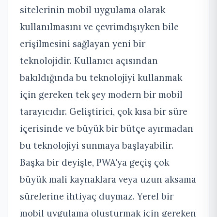
sitelerinin mobil uygulama olarak
kullanılmasını ve çevrimdışıyken bile
erişilmesini sağlayan yeni bir
teknolojidir. Kullanıcı açısından
bakıldığında bu teknolojiyi kullanmak
için gereken tek şey modern bir mobil
tarayıcıdır. Geliştirici, çok kısa bir süre
içerisinde ve büyük bir bütçe ayırmadan
bu teknolojiyi sunmaya başlayabilir.
Başka bir deyişle, PWA'ya geçiş çok
büyük mali kaynaklara veya uzun aksama
sürelerine ihtiyaç duymaz. Yerel bir
mobil uygulama oluşturmak için gereken