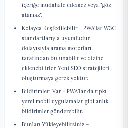
içeriğe müdahale edemez veya "göz
atamaz".
Kolayca Keşfedilebilir – PWA'lar W3C
standartlarıyla uyumludur,
dolayısıyla arama motorları
tarafından bulunabilir ve dizine
eklenebilirler. Yeni SEO stratejileri
oluşturmaya gerek yoktur.
Bildirimleri Var – PWA'lar da tıpkı
yerel mobil uygulamalar gibi anlık
bildirimler gönderebilir.
Bunları Yükleyebilirsiniz –