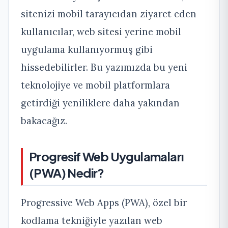
sitenizi mobil tarayıcıdan ziyaret eden
kullanıcılar, web sitesi yerine mobil
uygulama kullanıyormuş gibi
hissedebilirler. Bu yazımızda bu yeni
teknolojiye ve mobil platformlara
getirdiği yeniliklere daha yakından
bakacağız.
Progresif Web Uygulamaları
(PWA) Nedir?
Progressive Web Apps (PWA), özel bir
kodlama tekniğiyle yazılan web