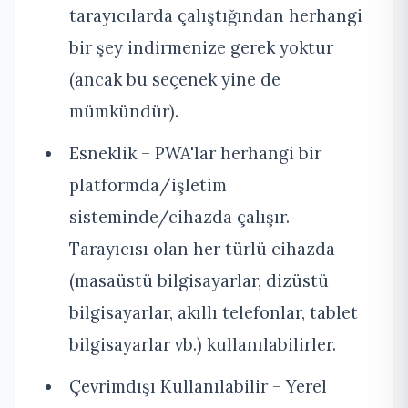
tarayıcılarda çalıştığından herhangi
bir şey indirmenize gerek yoktur
(ancak bu seçenek yine de
mümkündür).
Esneklik – PWA'lar herhangi bir
platformda/işletim
sisteminde/cihazda çalışır.
Tarayıcısı olan her türlü cihazda
(masaüstü bilgisayarlar, dizüstü
bilgisayarlar, akıllı telefonlar, tablet
bilgisayarlar vb.) kullanılabilirler.
Çevrimdışı Kullanılabilir – Yerel