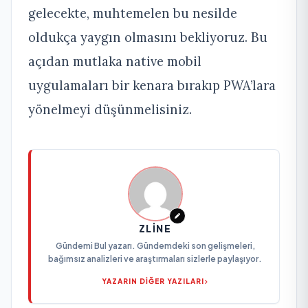
gelecekte, muhtemelen bu nesilde
oldukça yaygın olmasını bekliyoruz. Bu
açıdan mutlaka native mobil
uygulamaları bir kenara bırakıp PWA’lara
yönelmeyi düşünmelisiniz.
ZLINE
Gündemi Bul yazarı. Gündemdeki son gelişmeleri,
bağımsız analizleri ve araştırmaları sizlerle paylaşıyor.
YAZARIN DİĞER YAZILARI