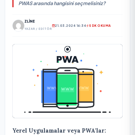
PWAS arasında hangisini seçmelisiniz?
ZLINE
21.03.2024 16:34
5 DK OKUMA
YAZAR / EDITÖR
Yerel Uygulamalar veya PWA'lar: