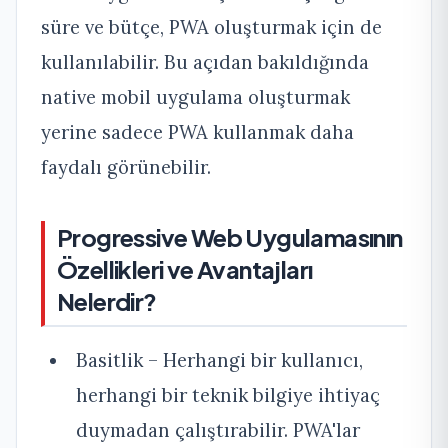
süre ve bütçe, PWA oluşturmak için de
kullanılabilir. Bu açıdan bakıldığında
native mobil uygulama oluşturmak
yerine sadece PWA kullanmak daha
faydalı görünebilir.
Progressive Web Uygulamasının
Özellikleri ve Avantajları
Nelerdir?
Basitlik – Herhangi bir kullanıcı,
herhangi bir teknik bilgiye ihtiyaç
duymadan çalıştırabilir. PWA'lar