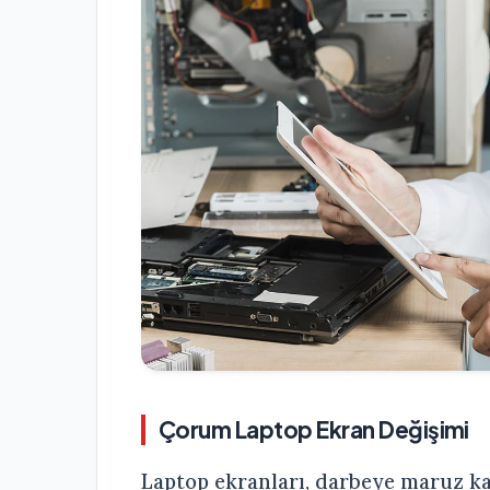
Çorum Laptop Ekran Değişimi
Laptop ekranları, darbeye maruz k