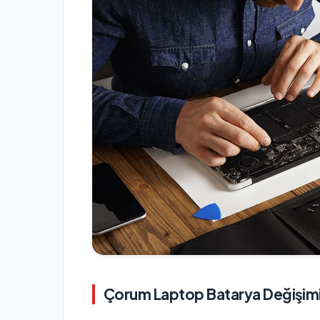
Çorum Laptop Batarya Değişim