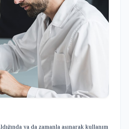
aldığında ya da zamanla aşınarak kullanım