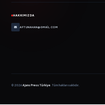
HAKKIMIZDA
AFTUNAHAN@GMAIL.COM
© 2026
Ajans Press Türkiye
. Tüm hakları saklıdır.