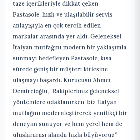
taze içerikleriyle dikkat çeken
Pastasole, hızlı ve ulaşılabilir servis
anlayışıyla en çok tercih edilen
markalar arasında yer aldı. Geleneksel
İtalyan mutfağını modern bir yaklaşımla
sunmayı hedefleyen Pastasole, kısa
sürede geniş bir müşteri kitlesine
ulaşmayı başardı. Kurucusu Ahmet
Demircioğlu, “Rakiplerimiz geleneksel
yöntemlere odaklanırken, biz İtalyan
mutfağını modernleştirerek yenilikçi bir
deneyim sunuyor ve hem yerel hem de
uluslararası alanda hızla büyüyoruz”