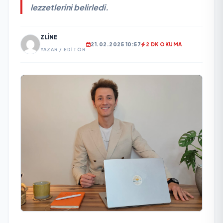
lezzetlerini belirledi.
ZLINE
21.02.2025 10:57
2 DK OKUMA
YAZAR / EDITÖR