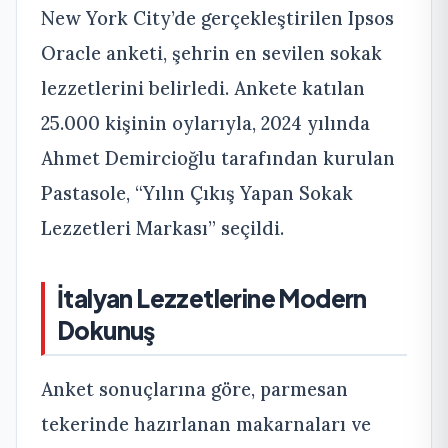
New York City’de gerçekleştirilen Ipsos
Oracle anketi, şehrin en sevilen sokak
lezzetlerini belirledi. Ankete katılan
25.000 kişinin oylarıyla, 2024 yılında
Ahmet Demircioğlu tarafından kurulan
Pastasole, “Yılın Çıkış Yapan Sokak
Lezzetleri Markası” seçildi.
İtalyan Lezzetlerine Modern
Dokunuş
Anket sonuçlarına göre, parmesan
tekerinde hazırlanan makarnaları ve