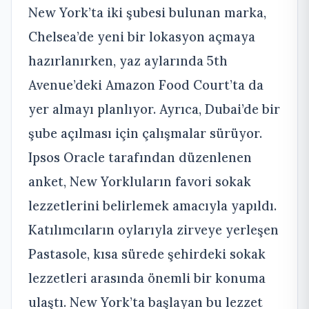
New York’ta iki şubesi bulunan marka,
Chelsea’de yeni bir lokasyon açmaya
hazırlanırken, yaz aylarında 5th
Avenue’deki Amazon Food Court’ta da
yer almayı planlıyor. Ayrıca, Dubai’de bir
şube açılması için çalışmalar sürüyor.
Ipsos Oracle tarafından düzenlenen
anket, New Yorkluların favori sokak
lezzetlerini belirlemek amacıyla yapıldı.
Katılımcıların oylarıyla zirveye yerleşen
Pastasole, kısa sürede şehirdeki sokak
lezzetleri arasında önemli bir konuma
ulaştı. New York’ta başlayan bu lezzet