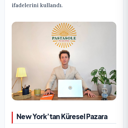
ifadelerini kullandı.
New York’tan Küresel Pazara