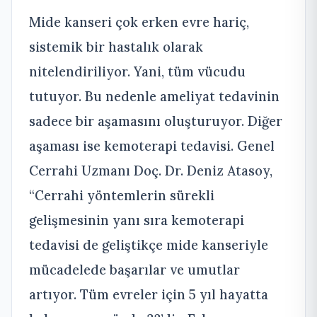
Mide kanseri çok erken evre hariç,
sistemik bir hastalık olarak
nitelendiriliyor. Yani, tüm vücudu
tutuyor. Bu nedenle ameliyat tedavinin
sadece bir aşamasını oluşturuyor. Diğer
aşaması ise kemoterapi tedavisi. Genel
Cerrahi Uzmanı Doç. Dr. Deniz Atasoy,
“Cerrahi yöntemlerin sürekli
gelişmesinin yanı sıra kemoterapi
tedavisi de geliştikçe mide kanseriyle
mücadelede başarılar ve umutlar
artıyor. Tüm evreler için 5 yıl hayatta