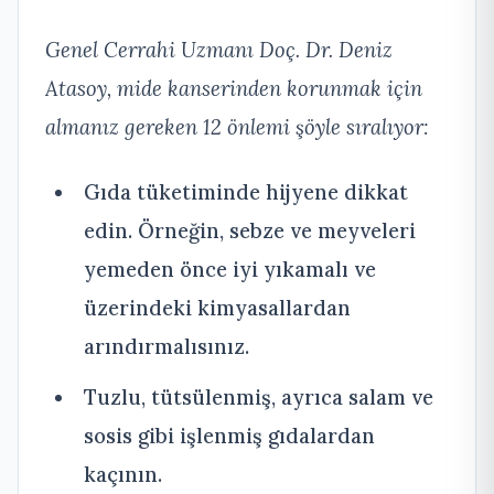
Genel Cerrahi Uzmanı Doç. Dr. Deniz
Atasoy, mide kanserinden korunmak için
almanız gereken 12 önlemi şöyle sıralıyor:
Gıda tüketiminde hijyene dikkat
edin. Örneğin, sebze ve meyveleri
yemeden önce iyi yıkamalı ve
üzerindeki kimyasallardan
arındırmalısınız.
Tuzlu, tütsülenmiş, ayrıca salam ve
sosis gibi işlenmiş gıdalardan
kaçının.