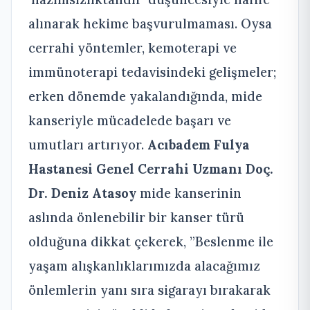
alınarak hekime başvurulmaması. Oysa
cerrahi yöntemler, kemoterapi ve
immünoterapi tedavisindeki gelişmeler;
erken dönemde yakalandığında, mide
kanseriyle mücadelede başarı ve
umutları artırıyor.
Acıbadem Fulya
Hastanesi Genel Cerrahi Uzmanı Doç.
Dr. Deniz Atasoy
mide kanserinin
aslında önlenebilir bir kanser türü
olduğuna dikkat çekerek, ”Beslenme ile
yaşam alışkanlıklarımızda alacağımız
önlemlerin yanı sıra sigarayı bırakarak