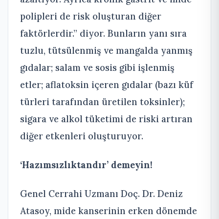
polipleri de risk oluşturan diğer
faktörlerdir.” diyor. Bunların yanı sıra
tuzlu, tütsülenmiş ve mangalda yanmış
gıdalar; salam ve sosis gibi işlenmiş
etler; aflatoksin içeren gıdalar (bazı küf
türleri tarafından üretilen toksinler);
sigara ve alkol tüketimi de riski artıran
diğer etkenleri oluşturuyor.
‘Hazımsızlıktandır’ demeyin!
Genel Cerrahi Uzmanı Doç. Dr. Deniz
Atasoy, mide kanserinin
erken dönemde