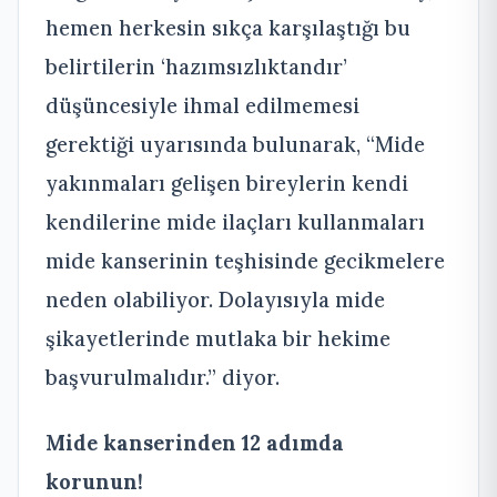
hemen herkesin sıkça karşılaştığı bu
belirtilerin ‘hazımsızlıktandır’
düşüncesiyle ihmal edilmemesi
gerektiği uyarısında bulunarak, “Mide
yakınmaları gelişen bireylerin kendi
kendilerine mide ilaçları kullanmaları
mide kanserinin teşhisinde gecikmelere
neden olabiliyor. Dolayısıyla mide
şikayetlerinde mutlaka bir hekime
başvurulmalıdır.” diyor.
Mide kanserinden 12 adımda
korunun!