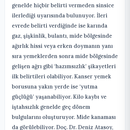
genelde hiçbir belirti vermeden sinsice
ilerlediği uyarısında bulunuyor. İleri
evrede belirti verdiğinde ise karında
gaz, şişkinlik, bulantı, mide bölgesinde
ağırlık hissi veya erken doymanın yanı
sıra yemeklerden sonra mide bölgesinde
gelişen ağrı gibi ‘hazımsızlık’ şikayetleri
ilk belirtileri olabiliyor. Kanser yemek
borusuna yakın yerde ise ‘yutma
güçlüğü’ yaşanabiliyor. Kilo kaybı ve
iştahsızlık genelde geç dönem
bulgularını oluşturuyor. Mide kanaması
da görülebiliyor. Doç. Dr. Deniz Atasoy,