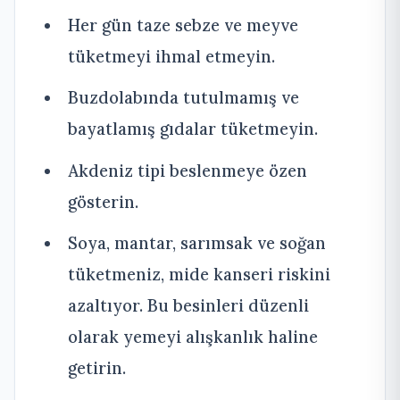
Her gün taze sebze ve meyve
tüketmeyi ihmal etmeyin.
Buzdolabında tutulmamış ve
bayatlamış gıdalar tüketmeyin.
Akdeniz tipi beslenmeye özen
gösterin.
Soya, mantar, sarımsak ve soğan
tüketmeniz, mide kanseri riskini
azaltıyor. Bu besinleri düzenli
olarak yemeyi alışkanlık haline
getirin.