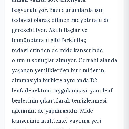
başvuruluyor. Bazı durumlarda ışın
tedavisi olarak bilinen radyoterapi de
gerekebiliyor. Akıllı ilaçlar ve
immünoterapi gibi farklı ilaç
tedavilerinden de mide kanserinde
olumlu sonuçlar alınıyor. Cerrahi alanda
yaşanan yeniliklerden biri; midenin
alınmasıyla birlikte aynı anda D2
lenfadenektomi uygulanması, yani lenf
bezlerinin çıkartılarak temizlenmesi
işleminin de yapılmasıdır. Mide
kanserinin muhtemel yayılma yeri