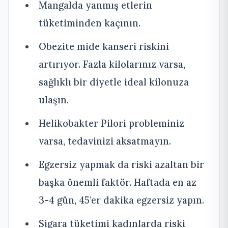
Mangalda yanmış etlerin
tüketiminden kaçının.
Obezite mide kanseri riskini
artırıyor. Fazla kilolarınız varsa,
sağlıklı bir diyetle ideal kilonuza
ulaşın.
Helikobakter Pilori probleminiz
varsa, tedavinizi aksatmayın.
Egzersiz yapmak da riski azaltan bir
başka önemli faktör. Haftada en az
3-4 gün, 45’er dakika egzersiz yapın.
Sigara tüketimi kadınlarda riski