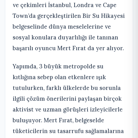
ve çekimleri İstanbul, Londra ve Cape
Town’da gerçekleştirilen Bir Su Hikayesi
belgeselinde dünya meselelerine ve
sosyal konulara duyarlılığı ile tanınan
başarılı oyuncu Mert Fırat da yer alıyor.
Yapımda, 3 büyük metropolde su
kıtlığına sebep olan etkenlere ışık
tutulurken, farklı ülkelerde bu sorunla
ilgili çözüm önerilerini paylaşan birçok
aktivist ve uzman görüşleri izleyicilerle
buluşuyor. Mert Fırat, belgeselde
tüketicilerin su tasarrufu sağlamalarına