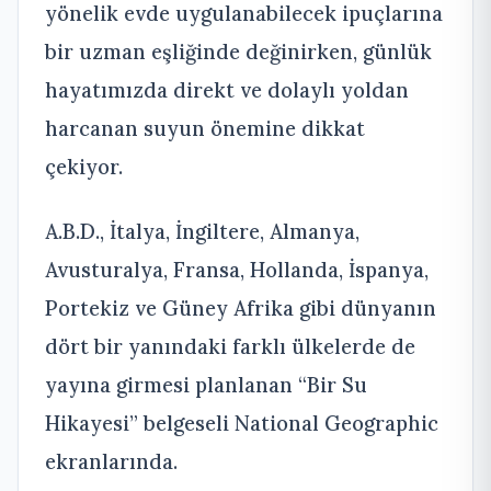
yönelik evde uygulanabilecek ipuçlarına
bir uzman eşliğinde değinirken, günlük
hayatımızda direkt ve dolaylı yoldan
harcanan suyun önemine dikkat
çekiyor.
A.B.D., İtalya, İngiltere, Almanya,
Avusturalya, Fransa, Hollanda, İspanya,
Portekiz ve Güney Afrika gibi dünyanın
dört bir yanındaki farklı ülkelerde de
yayına girmesi planlanan “Bir Su
Hikayesi” belgeseli National Geographic
ekranlarında.