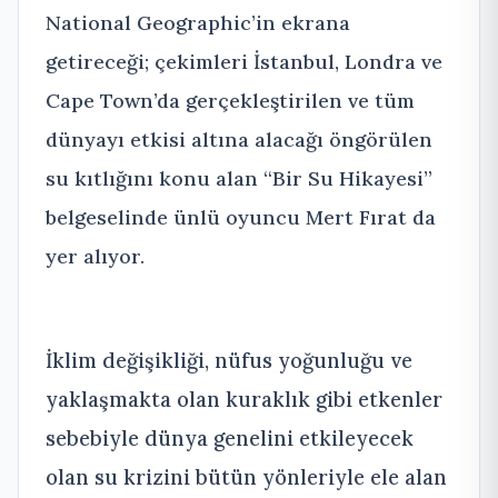
National Geographic’in ekrana
getireceği; çekimleri İstanbul, Londra ve
Cape Town’da gerçekleştirilen ve tüm
dünyayı etkisi altına alacağı öngörülen
su kıtlığını konu alan “Bir Su Hikayesi”
belgeselinde ünlü oyuncu Mert Fırat da
yer alıyor.
İklim değişikliği, nüfus yoğunluğu ve
yaklaşmakta olan kuraklık gibi etkenler
sebebiyle dünya genelini etkileyecek
olan su krizini bütün yönleriyle ele alan