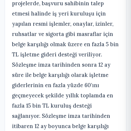
projelerde, başvuru sahibinin talep
etmesi halinde iş yeri kuruluşu için
yapılan resmi işlemler, onaylar, izinler,
ruhsatlar ve sigorta gibi masraflar için
belge karşılığı olmak üzere en fazla 5 bin
TL işletme gideri desteği veriliyor.
Sözleşme imza tarihinden sonra 12 ay
süre ile belge karşılığı olarak işletme
giderlerinin en fazla yüzde 60’ını
geçmeyecek şekilde yıllık toplamda en
fazla 15 bin TL kuruluş desteği
sağlanıyor. Sözleşme imza tarihinden
itibaren 12 ay boyunca belge karşılığı