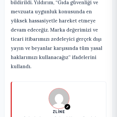
bildirildi. Yıldırım, “Gıda güvenliği ve
mevzuata uygunluk konusunda en
yüksek hassasiyetle hareket etmeye
devam edeceğiz. Marka değerimizi ve
ticari itibarımızı zedeleyici gerçek dışı
yayın ve beyanlar karşısında tüm yasal
haklarımızı kullanacağız” ifadelerini
kullandı.
ZLINE