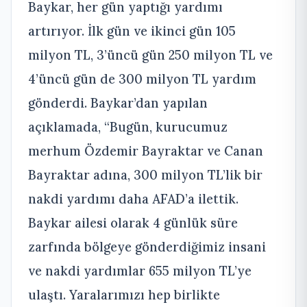
Baykar, her gün yaptığı yardımı
artırıyor. İlk gün ve ikinci gün 105
milyon TL, 3’üncü gün 250 milyon TL ve
4’üncü gün de 300 milyon TL yardım
gönderdi. Baykar’dan yapılan
açıklamada, “Bugün, kurucumuz
merhum Özdemir Bayraktar ve Canan
Bayraktar adına, 300 milyon TL’lik bir
nakdi yardımı daha AFAD’a ilettik.
Baykar ailesi olarak 4 günlük süre
zarfında bölgeye gönderdiğimiz insani
ve nakdi yardımlar 655 milyon TL’ye
ulaştı. Yaralarımızı hep birlikte