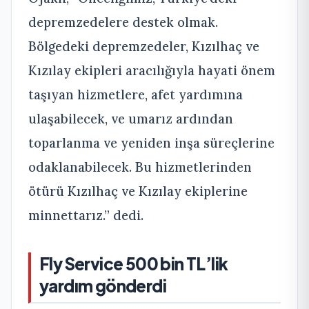
depremzedelere destek olmak.
Bölgedeki depremzedeler, Kızılhaç ve
Kızılay ekipleri aracılığıyla hayati önem
taşıyan hizmetlere, afet yardımına
ulaşabilecek, ve umarız ardından
toparlanma ve yeniden inşa süreçlerine
odaklanabilecek. Bu hizmetlerinden
ötürü Kızılhaç ve Kızılay ekiplerine
minnettarız.” dedi.
Fly Service 500 bin TL’lik
yardım gönderdi