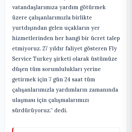
vatandaşlarımıza yardım götürmek
üzere çalışanlarımızla birlikte
yurtdışından gelen uçakların yer
hizmetlerinden her hangi bir ücret talep
etmiyoruz. 27 yıldır faliyet gösteren Fly
Service Turkey şirketi olarak üstümüze
düşen tüm sorumlulukları yerine
getirmek için 7 gün 24 saat tüm
çalışanlarımızla yardımların zamanında
ulaşması için çalışmalarımızı
sürdürüyoruz.” dedi.