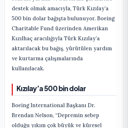
destek olmak amacıyla, Türk Kızılay’a
500 bin dolar bağışta bulunuyor. Boeing
Charitable Fund üzerinden Amerikan
Kızılhaç aracılığıyla Türk Kızılay’a
aktarılacak bu bağış, yürütülen yardım
ve kurtarma çalışmalarında
kullanılacak.
Kızılay’a 500 bin dolar
Boeing International Başkanı Dr.
Brendan Nelson, “Depremin sebep
olduğu yıkım çok büyük ve küresel