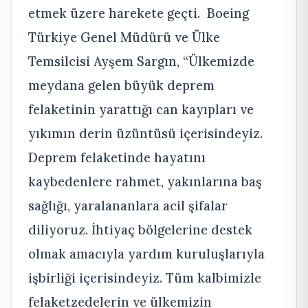
etmek üzere harekete geçti.
Boeing
Türkiye Genel Müdürü ve Ülke
Temsilcisi Ayşem Sargın, “Ülkemizde
meydana gelen büyük deprem
felaketinin yarattığı can kayıpları ve
yıkımın derin üzüntüsü içerisindeyiz.
Deprem felaketinde hayatını
kaybedenlere rahmet, yakınlarına baş
sağlığı, yaralananlara acil şifalar
diliyoruz. İhtiyaç bölgelerine destek
olmak amacıyla yardım kuruluşlarıyla
işbirliği içerisindeyiz. Tüm kalbimizle
felaketzedelerin ve ülkemizin