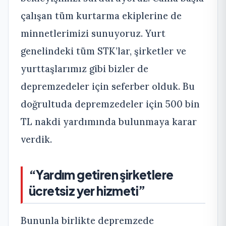
çalışan tüm kurtarma ekiplerine de
minnetlerimizi sunuyoruz. Yurt
genelindeki tüm STK’lar, şirketler ve
yurttaşlarımız gibi bizler de
depremzedeler için seferber olduk. Bu
doğrultuda depremzedeler için 500 bin
TL nakdi yardımında bulunmaya karar
verdik.
“Yardım getiren şirketlere
ücretsiz yer hizmeti”
Bununla birlikte depremzede