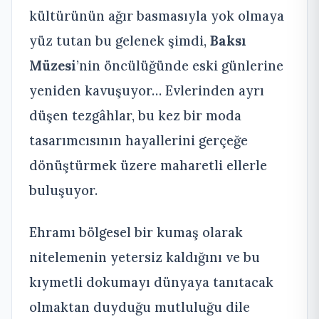
kültürünün ağır basmasıyla yok olmaya
yüz tutan bu gelenek şimdi,
Baksı
Müzesi
’nin öncülüğünde eski günlerine
yeniden kavuşuyor… Evlerinden ayrı
düşen tezgâhlar, bu kez bir moda
tasarımcısının hayallerini gerçeğe
dönüştürmek üzere maharetli ellerle
buluşuyor.
Ehramı bölgesel bir kumaş olarak
nitelemenin yetersiz kaldığını ve bu
kıymetli dokumayı dünyaya tanıtacak
olmaktan duyduğu mutluluğu dile