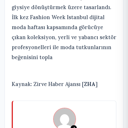
giysiye dönüştürmek üzere tasarlandı.
İlk kez Fashion Week Istanbul dijital
moda haftası kapsamında görücüye
çıkan koleksiyon, yerli ve yabancı sektör
profesyonelleri ile moda tutkunlarının
beğenisini topla
Kaynak: Zirve Haber Ajansı [
ZHA
]