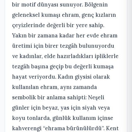
bir motif dünyası sunuyor. Bölgenin
geleneksel kumaşı ehram, genç kızların
çeyizlerinde değerli bir yere sahip.
Yakın bir zamana kadar her evde ehram
üretimi için birer tezgâh bulunuyordu
ve kadınlar, elde hazırladıkları ipliklerle
tezgâh başına geçip bu değerli kumaşa
hayat veriyordu. Kadın giysisi olarak
kullanılan ehram, aynı zamanda
sembolik bir anlama sahipti: Neşeli
günler için beyaz, yas için siyah veya
koyu tonlarda, günlük kullanım içinse
kahverengi “ehrama bürünülürdü”. Kent