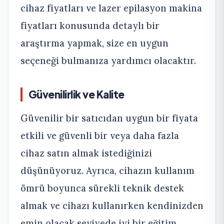
cihaz fiyatları ve lazer epilasyon makina
fiyatları konusunda detaylı bir
araştırma yapmak, size en uygun
seçeneği bulmanıza yardımcı olacaktır.
Güvenilirlik ve Kalite
Güvenilir bir satıcıdan uygun bir fiyata
etkili ve güvenli bir veya daha fazla
cihaz satın almak istediğinizi
düşünüyoruz. Ayrıca, cihazın kullanım
ömrü boyunca sürekli teknik destek
almak ve cihazı kullanırken kendinizden
emin olacak seviyede iyi bir eğitim