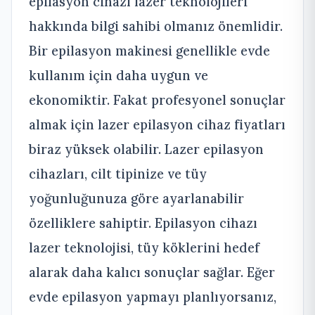
epilasyon cihazı lazer teknolojileri
hakkında bilgi sahibi olmanız önemlidir.
Bir epilasyon makinesi genellikle evde
kullanım için daha uygun ve
ekonomiktir. Fakat profesyonel sonuçlar
almak için lazer epilasyon cihaz fiyatları
biraz yüksek olabilir. Lazer epilasyon
cihazları, cilt tipinize ve tüy
yoğunluğunuza göre ayarlanabilir
özelliklere sahiptir. Epilasyon cihazı
lazer teknolojisi, tüy köklerini hedef
alarak daha kalıcı sonuçlar sağlar. Eğer
evde epilasyon yapmayı planlıyorsanız,