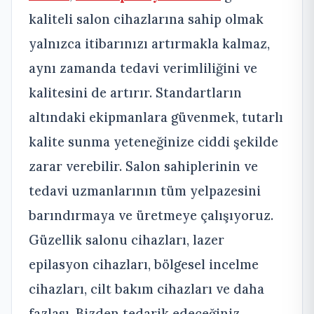
kaliteli salon cihazlarına sahip olmak
yalnızca itibarınızı artırmakla kalmaz,
aynı zamanda tedavi verimliliğini ve
kalitesini de artırır. Standartların
altındaki ekipmanlara güvenmek, tutarlı
kalite sunma yeteneğinize ciddi şekilde
zarar verebilir. Salon sahiplerinin ve
tedavi uzmanlarının tüm yelpazesini
barındırmaya ve üretmeye çalışıyoruz.
Güzellik salonu cihazları, lazer
epilasyon cihazları, bölgesel incelme
cihazları, cilt bakım cihazları ve daha
fazlası. Bizden tedarik edeceğiniz