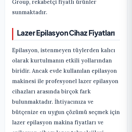
Group, rekabetçi fiyatlı ürünler
sunmaktadır.
Lazer Epilasyon Cihaz Fiyatları
Epilasyon, istenmeyen tüylerden kalıcı
olarak kurtulmanın etkili yollarından
biridir. Ancak evde kullanılan epilasyon
makinesi ile profesyonel lazer epilasyon
cihazları arasında birçok fark
bulunmaktadır. İhtiyacınıza ve
bütçenize en uygun çözümü seçmek için
lazer epilasyon makina fiyatları ve