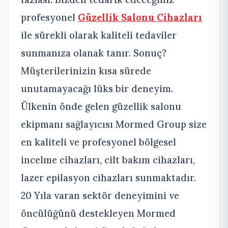
profesyonel
Güzellik Salonu Cihazları
ile sürekli olarak kaliteli tedaviler
sunmanıza olanak tanır. Sonuç?
Müşterilerinizin kısa sürede
unutamayacağı lüks bir deneyim.
Ülkenin önde gelen güzellik salonu
ekipmanı sağlayıcısı Mormed Group size
en kaliteli ve profesyonel bölgesel
incelme cihazları, cilt bakım cihazları,
lazer epilasyon cihazları sunmaktadır.
20 Yıla varan sektör deneyimini ve
öncülüğünü destekleyen Mormed