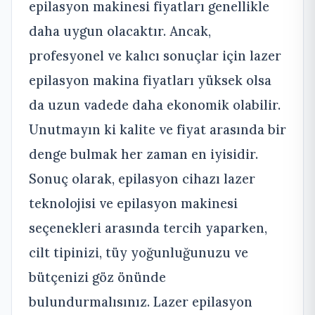
epilasyon makinesi fiyatları genellikle
daha uygun olacaktır. Ancak,
profesyonel ve kalıcı sonuçlar için lazer
epilasyon makina fiyatları yüksek olsa
da uzun vadede daha ekonomik olabilir.
Unutmayın ki kalite ve fiyat arasında bir
denge bulmak her zaman en iyisidir.
Sonuç olarak, epilasyon cihazı lazer
teknolojisi ve epilasyon makinesi
seçenekleri arasında tercih yaparken,
cilt tipinizi, tüy yoğunluğunuzu ve
bütçenizi göz önünde
bulundurmalısınız. Lazer epilasyon