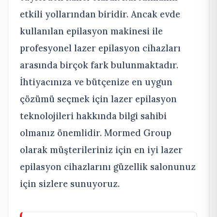
etkili yollarından biridir. Ancak evde
kullanılan epilasyon makinesi ile
profesyonel lazer epilasyon cihazları
arasında birçok fark bulunmaktadır.
İhtiyacınıza ve bütçenize en uygun
çözümü seçmek için lazer epilasyon
teknolojileri hakkında bilgi sahibi
olmanız önemlidir. Mormed Group
olarak müşterileriniz için en iyi lazer
epilasyon cihazlarını güzellik salonunuz
için sizlere sunuyoruz.