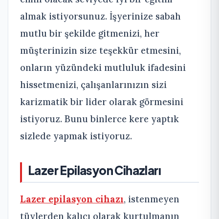
almak istiyorsunuz. İşyerinize sabah
mutlu bir şekilde gitmenizi, her
müşterinizin size teşekkür etmesini,
onların yüzündeki mutluluk ifadesini
hissetmenizi, çalışanlarınızın sizi
karizmatik bir lider olarak görmesini
istiyoruz. Bunu binlerce kere yaptık
sizlede yapmak istiyoruz.
Lazer Epilasyon Cihazları
Lazer epilasyon cihazı
, istenmeyen
tüylerden kalıcı olarak kurtulmanın