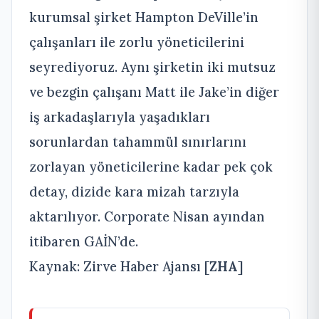
kurumsal şirket Hampton DeVille’in
çalışanları ile zorlu yöneticilerini
seyrediyoruz. Aynı şirketin iki mutsuz
ve bezgin çalışanı Matt ile Jake’in diğer
iş arkadaşlarıyla yaşadıkları
sorunlardan tahammül sınırlarını
zorlayan yöneticilerine kadar pek çok
detay, dizide kara mizah tarzıyla
aktarılıyor. Corporate Nisan ayından
itibaren GAİN’de.
Kaynak: Zirve Haber Ajansı [
ZHA
]