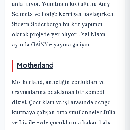
anlatılıyor. Yönetmen koltuğunu Amy
Seimetz ve Lodge Kerrigan paylaşırken,
Steven Soderbergh bu kez yapımcı
olarak projede yer alıyor. Dizi Nisan
ayında GAİN’de yayına giriyor.
Motherland
Motherland, anneliğin zorlukları ve
travmalarına odaklanan bir komedi
dizisi. Çocukları ve işi arasında denge
kurmaya çalışan orta sınıf anneler Julia
ve Liz ile evde çocuklarına bakan baba