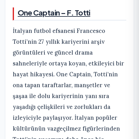
One Captain – F. Totti
İtalyan futbol efsanesi Francesco
Totti’nin 27 yıllık kariyerini arşiv
görüntüleri ve güncel drama
sahneleriyle ortaya koyan, etkileyici bir
hayat hikayesi. One Captain, Totti’nin
ona tapan taraftarlar, manşetler ve
şaşaa ile dolu kariyerinin yanı sıra
yaşadığı çelişkileri ve zorlukları da
izleyiciyle paylaşıyor. İtalyan popüler
kültürünün vazgeçilmez figürlerinden