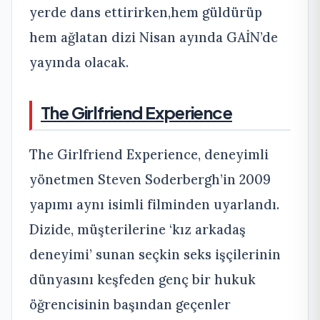
yerde dans ettirirken,hem güldürüp
hem ağlatan dizi Nisan ayında GAİN’de
yayında olacak.
The Girlfriend Experience
The Girlfriend Experience, deneyimli
yönetmen Steven Soderbergh’in 2009
yapımı aynı isimli filminden uyarlandı.
Dizide, müşterilerine ‘kız arkadaş
deneyimi’ sunan seçkin seks işçilerinin
dünyasını keşfeden genç bir hukuk
öğrencisinin başından geçenler