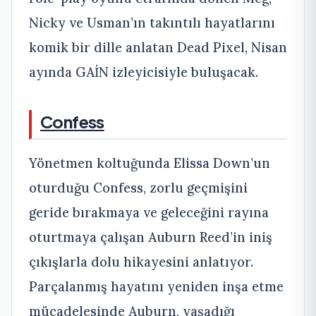
Nicky ve Usman’ın takıntılı hayatlarını
komik bir dille anlatan Dead Pixel, Nisan
ayında GAİN izleyicisiyle buluşacak.
Confess
Yönetmen koltuğunda Elissa Down’un
oturduğu Confess, zorlu geçmişini
geride bırakmaya ve geleceğini rayına
oturtmaya çalışan Auburn Reed’in iniş
çıkışlarla dolu hikayesini anlatıyor.
Parçalanmış hayatını yeniden inşa etme
mücadelesinde Auburn, yaşadığı