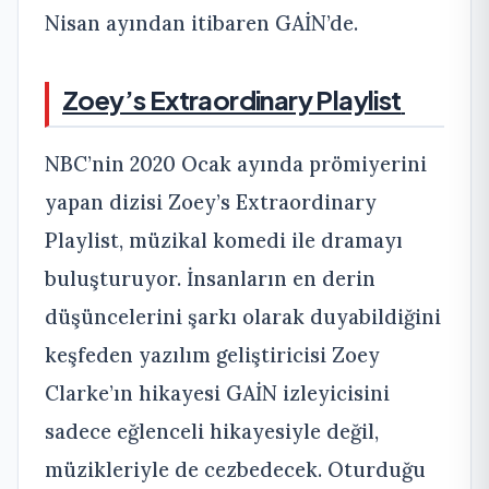
Nisan ayından itibaren GAİN’de.
Zoey’s Extraordinary Playlist
NBC’nin 2020 Ocak ayında prömiyerini
yapan dizisi Zoey’s Extraordinary
Playlist, müzikal komedi ile dramayı
buluşturuyor. İnsanların en derin
düşüncelerini şarkı olarak duyabildiğini
keşfeden yazılım geliştiricisi Zoey
Clarke’ın hikayesi GAİN izleyicisini
sadece eğlenceli hikayesiyle değil,
müzikleriyle de cezbedecek. Oturduğu