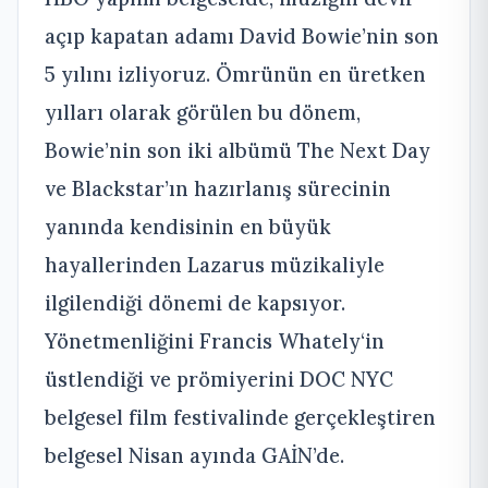
açıp kapatan adamı David Bowie’nin son
5 yılını izliyoruz. Ömrünün en üretken
yılları olarak görülen bu dönem,
Bowie’nin son iki albümü The Next Day
ve Blackstar’ın hazırlanış sürecinin
yanında kendisinin en büyük
hayallerinden Lazarus müzikaliyle
ilgilendiği dönemi de kapsıyor.
Yönetmenliğini Francis Whately‘in
üstlendiği ve prömiyerini DOC NYC
belgesel film festivalinde gerçekleştiren
belgesel Nisan ayında GAİN’de.