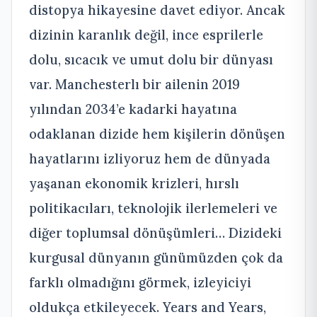
distopya hikayesine davet ediyor. Ancak
dizinin karanlık değil, ince esprilerle
dolu, sıcacık ve umut dolu bir dünyası
var. Manchesterlı bir ailenin 2019
yılından 2034’e kadarki hayatına
odaklanan dizide hem kişilerin dönüşen
hayatlarını izliyoruz hem de dünyada
yaşanan ekonomik krizleri, hırslı
politikacıları, teknolojik ilerlemeleri ve
diğer toplumsal dönüşümleri… Dizideki
kurgusal dünyanın günümüzden çok da
farklı olmadığını görmek, izleyiciyi
oldukça etkileyecek. Years and Years,