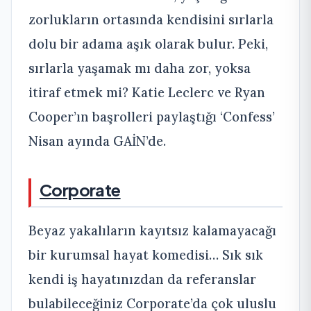
zorlukların ortasında kendisini sırlarla
dolu bir adama aşık olarak bulur. Peki,
sırlarla yaşamak mı daha zor, yoksa
itiraf etmek mi? Katie Leclerc ve Ryan
Cooper’ın başrolleri paylaştığı ‘Confess’
Nisan ayında GAİN’de.
Corporate
Beyaz yakalıların kayıtsız kalamayacağı
bir kurumsal hayat komedisi… Sık sık
kendi iş hayatınızdan da referanslar
bulabileceğiniz Corporate’da çok uluslu