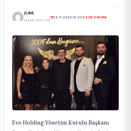
ZLINE
23.11.2025 14:40
3 DK OKUMA
YAZAR / EDITÖR
Evo Holding Yönetim Kurulu Başkanı