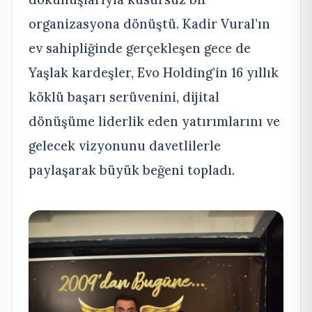
organizasyona dönüştü. Kadir Vural’ın
ev sahipliğinde gerçekleşen gece de
Yaşlak kardeşler, Evo Holding’in 16 yıllık
köklü başarı serüvenini, dijital
dönüşüme liderlik eden yatırımlarını ve
gelecek vizyonunu davetlilerle
paylaşarak büyük beğeni topladı.