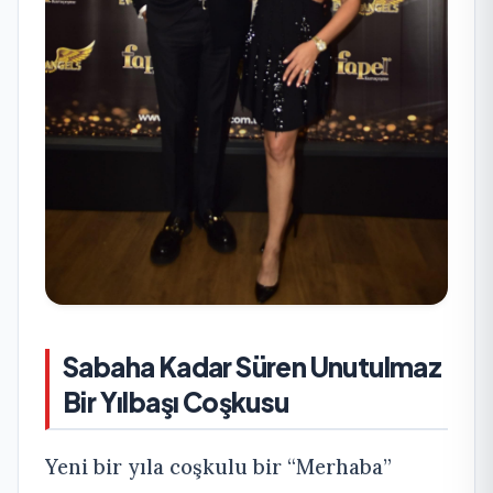
Sabaha Kadar Süren Unutulmaz
Bir Yılbaşı Coşkusu
Yeni bir yıla coşkulu bir “Merhaba”