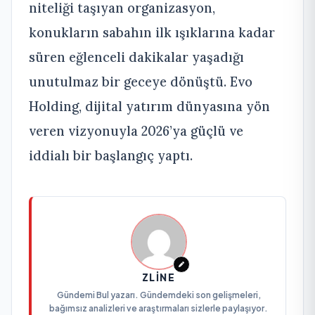
niteliği taşıyan organizasyon,
konukların sabahın ilk ışıklarına kadar
süren eğlenceli dakikalar yaşadığı
unutulmaz bir geceye dönüştü. Evo
Holding, dijital yatırım dünyasına yön
veren vizyonuyla 2026’ya güçlü ve
iddialı bir başlangıç yaptı.
ZLINE
Gündemi Bul yazarı. Gündemdeki son gelişmeleri,
bağımsız analizleri ve araştırmaları sizlerle paylaşıyor.