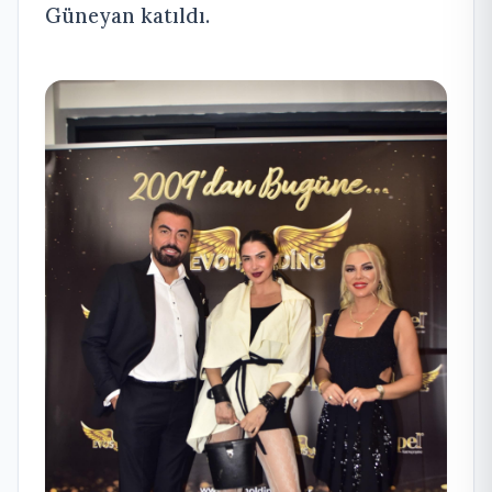
Güneyan katıldı.