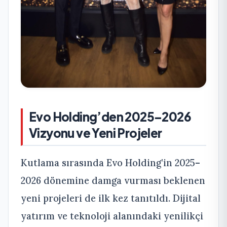
Evo Holding’den 2025–2026
Vizyonu ve Yeni Projeler
Kutlama sırasında Evo Holding’in 2025–
2026 dönemine damga vurması beklenen
yeni projeleri de ilk kez tanıtıldı. Dijital
yatırım ve teknoloji alanındaki yenilikçi