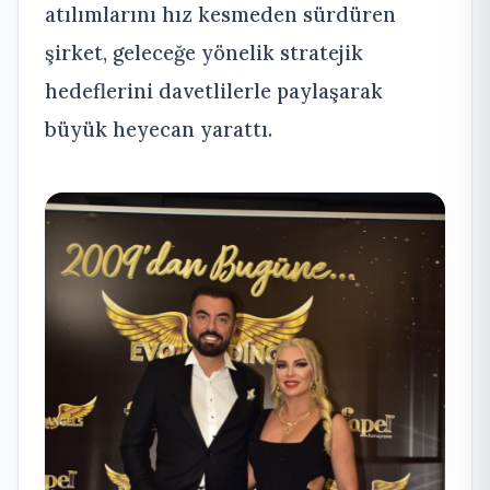
atılımlarını hız kesmeden sürdüren
şirket, geleceğe yönelik stratejik
hedeflerini davetlilerle paylaşarak
büyük heyecan yarattı.