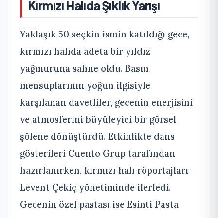
Kırmızı Halıda Şıklık Yarışı
Yaklaşık 50 seçkin ismin katıldığı gece,
kırmızı halıda adeta bir yıldız
yağmuruna sahne oldu. Basın
mensuplarının yoğun ilgisiyle
karşılanan davetliler, gecenin enerjisini
ve atmosferini büyüleyici bir görsel
şölene dönüştürdü. Etkinlikte dans
gösterileri Cuento Grup tarafından
hazırlanırken, kırmızı halı röportajları
Levent Çekiç yönetiminde ilerledi.
Gecenin özel pastası ise Esinti Pasta