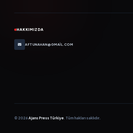
HAKKIMIZDA
AFTUNAHAN@GMAIL.COM
© 2026
Ajans Press Türkiye
. Tüm hakları saklıdır.