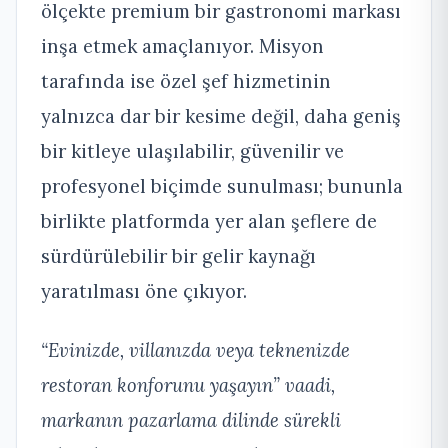
ölçekte premium bir gastronomi markası
inşa etmek amaçlanıyor. Misyon
tarafında ise özel şef hizmetinin
yalnızca dar bir kesime değil, daha geniş
bir kitleye ulaşılabilir, güvenilir ve
profesyonel biçimde sunulması; bununla
birlikte platformda yer alan şeflere de
sürdürülebilir bir gelir kaynağı
yaratılması öne çıkıyor.
“Evinizde, villanızda veya teknenizde
restoran konforunu yaşayın” vaadi,
markanın pazarlama dilinde sürekli