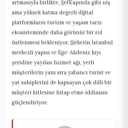
artmasıyla birlikte, ŞefKapında gibi niş
ama yüksek katma değerli dijital
platformların turizm ve yaşam tarzı
ekosisteminde daha görünür bir rol
üstlenmesi bekleniyor. Şirketin İstanbul
merkezli yapısı ve Ege-Akdeniz kıyı
şeridine yayılan hizmet ağı, yerli
müşterilerin yanı sıra yabancı turist ve
yat sahiplerini de kapsayan çok dilli bir
müşteri kitlesine hitap etme iddiasını
güçlendiriyor.