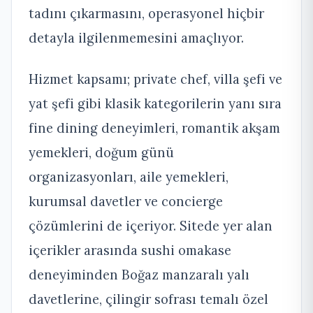
tadını çıkarmasını, operasyonel hiçbir
detayla ilgilenmemesini amaçlıyor.
Hizmet kapsamı; private chef, villa şefi ve
yat şefi gibi klasik kategorilerin yanı sıra
fine dining deneyimleri, romantik akşam
yemekleri, doğum günü
organizasyonları, aile yemekleri,
kurumsal davetler ve concierge
çözümlerini de içeriyor. Sitede yer alan
içerikler arasında sushi omakase
deneyiminden Boğaz manzaralı yalı
davetlerine, çilingir sofrası temalı özel