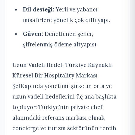
Dil desteği:
Yerli ve yabancı
misafirlere yönelik çok dilli yapı.
Güven:
Denetlenen şefler,
şifrelenmiş ödeme altyapısı.
Uzun Vadeli Hedef: Türkiye Kaynaklı
Küresel Bir Hospitality Markası
ŞefKapında yönetimi, şirketin orta ve
uzun vadeli hedeflerini üç ana başlıkta
topluyor: Türkiye'nin private chef
alanındaki referans markası olmak,
concierge ve turizm sektörünün tercih