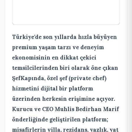
Türkiye'de son yıllarda hızla büyüyen
premium yaşam tarzı ve deneyim
ekonomisinin en dikkat çekici
temsilcilerinden biri olarak öne çıkan
ŞefKapında, özel şef (private chef)
hizmetini dijital bir platform
üzerinden herkesin erişimine açıyor.
Kurucu ve CEO Muhlis Bedirhan Marif
önderliğinde geliştirilen platform;
misafirlerin villa, rezidans, yazlık, yat