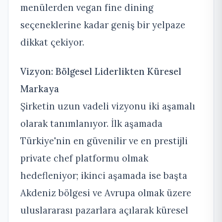
menülerden vegan fine dining
seçeneklerine kadar geniş bir yelpaze
dikkat çekiyor.
Vizyon: Bölgesel Liderlikten Küresel
Markaya
Şirketin uzun vadeli vizyonu iki aşamalı
olarak tanımlanıyor. İlk aşamada
Türkiye'nin en güvenilir ve en prestijli
private chef platformu olmak
hedefleniyor; ikinci aşamada ise başta
Akdeniz bölgesi ve Avrupa olmak üzere
uluslararası pazarlara açılarak küresel