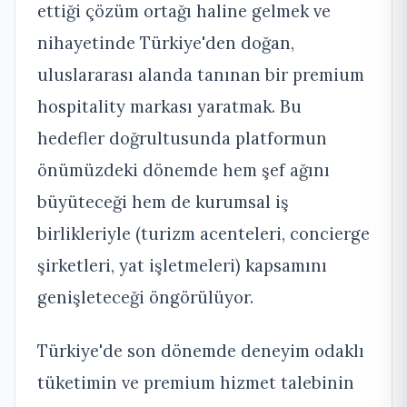
ettiği çözüm ortağı haline gelmek ve
nihayetinde Türkiye'den doğan,
uluslararası alanda tanınan bir premium
hospitality markası yaratmak. Bu
hedefler doğrultusunda platformun
önümüzdeki dönemde hem şef ağını
büyüteceği hem de kurumsal iş
birlikleriyle (turizm acenteleri, concierge
şirketleri, yat işletmeleri) kapsamını
genişleteceği öngörülüyor.
Türkiye'de son dönemde deneyim odaklı
tüketimin ve premium hizmet talebinin