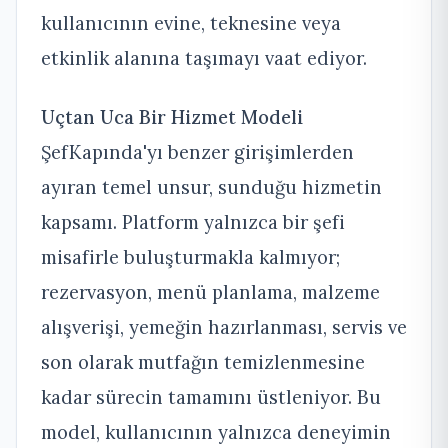
kullanıcının evine, teknesine veya
etkinlik alanına taşımayı vaat ediyor.
Uçtan Uca Bir Hizmet Modeli
ŞefKapında'yı benzer girişimlerden
ayıran temel unsur, sunduğu hizmetin
kapsamı. Platform yalnızca bir şefi
misafirle buluşturmakla kalmıyor;
rezervasyon, menü planlama, malzeme
alışverişi, yemeğin hazırlanması, servis ve
son olarak mutfağın temizlenmesine
kadar sürecin tamamını üstleniyor. Bu
model, kullanıcının yalnızca deneyimin