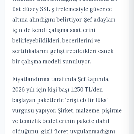
üst düzey SSL şifrelemesiyle güvence
altına alındığını belirtiyor. Şef adayları
için de kendi çalışma saatlerini
belirleyebildikleri, becerilerini ve
sertifikalarını geliştirebildikleri esnek
bir çalışma modeli sunuluyor.
Fiyatlandırma tarafında ŞefKapında,
2026 yılı için kişi başı 1.250 TL'den
başlayan paketlerle 'erişilebilir lüks'
vurgusu yapıyor. Şirket, malzeme, pişirme
ve temizlik bedellerinin pakete dahil
olduğunu, gizli ücret uygulanmadığını