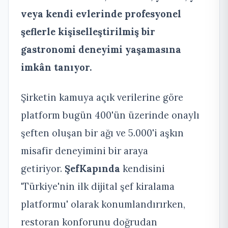
veya kendi evlerinde profesyonel
şeflerle kişiselleştirilmiş bir
gastronomi deneyimi yaşamasına
imkân tanıyor.
Şirketin kamuya açık verilerine göre
platform bugün 400'ün üzerinde onaylı
şeften oluşan bir ağı ve 5.000'i aşkın
misafir deneyimini bir araya
getiriyor.
ŞefKapında
kendisini
'Türkiye'nin ilk dijital şef kiralama
platformu' olarak konumlandırırken,
restoran konforunu doğrudan