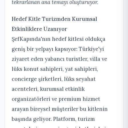
tekrarlanan ana temayı oluşturuyor.
Hedef Kitle Turizmden Kurumsal
Etkinliklere Uzanıyor
ŞefKapında'nın hedef kitlesi oldukça
geniş bir yelpayı kapsıyor: Türkiye'yi
ziyaret eden yabancı turistler, villa ve
lüks konut sahipleri, yat sahipleri,
concierge şirketleri, lüks seyahat
acenteleri, kurumsal etkinlik
organizatörleri ve premium hizmet
arayan bireysel müşteriler bu kitlenin
başında geliyor. Platform, turizm