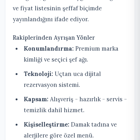
ve fiyat listesinin şeffaf biçimde
yayınlandığını ifade ediyor.
Rakiplerinden Ayrışan Yönler
Konumlandırma:
Premium marka
kimliği ve seçici şef ağı.
Teknoloji:
Uçtan uca dijital
rezervasyon sistemi.
Kapsam:
Alışveriş - hazırlık - servis -
temizlik dahil hizmet.
Kişiselleştirme:
Damak tadına ve
alerjilere göre özel menü.