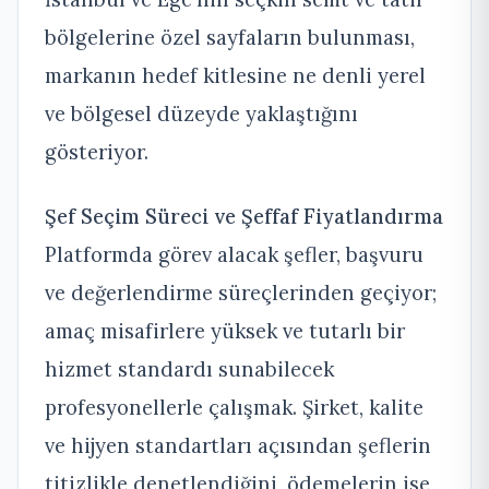
bölgelerine özel sayfaların bulunması,
markanın hedef kitlesine ne denli yerel
ve bölgesel düzeyde yaklaştığını
gösteriyor.
Şef Seçim Süreci ve Şeffaf Fiyatlandırma
Platformda görev alacak şefler, başvuru
ve değerlendirme süreçlerinden geçiyor;
amaç misafirlere yüksek ve tutarlı bir
hizmet standardı sunabilecek
profesyonellerle çalışmak. Şirket, kalite
ve hijyen standartları açısından şeflerin
titizlikle denetlendiğini, ödemelerin ise