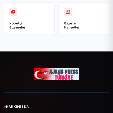
Nöbetçi
Gazete
Eczaneler
Manşetleri
HAKKIMIZDA