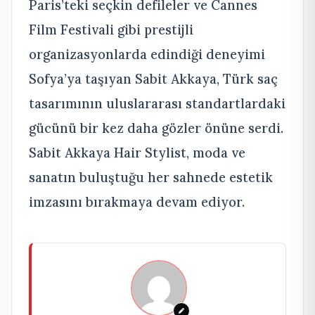
Paris’teki seçkin defileler ve Cannes
Film Festivali gibi prestijli
organizasyonlarda edindiği deneyimi
Sofya’ya taşıyan Sabit Akkaya, Türk saç
tasarımının uluslararası standartlardaki
gücünü bir kez daha gözler önüne serdi.
Sabit Akkaya Hair Stylist, moda ve
sanatın buluştuğu her sahnede estetik
imzasını bırakmaya devam ediyor.