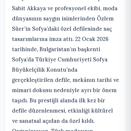
Sabit Akkaya ve profesyonel ekibi, moda
dünyasının saygın isimlerinden Özlem
Süer’in Sofya’daki özel defilesinde saç
tasarımlarına imza attı. 22 Ocak 2026
tarihinde, Bulgaristan’ın başkenti
Sofya’da Türkiye Cumhuriyeti Sofya
Büyükelçilik Konutu’nda
gerçekleştirilen defile, mekânın tarihi ve
mimari dokusu nedeniyle ayrı bir önem
taşıdı. Bu prestijli alanda ilk kez bir
defile düzenlenmesi, etkinliği kültürel
ve sanatsal açıdan da özel kıldı.