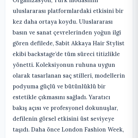
Organizasyon, Türk modasının
uluslararası platformlardaki etkisini bir
kez daha ortaya koydu. Uluslararası
basın ve sanat çevrelerinden yoğun ilgi
gören defilede, Sabit Akkaya Hair Stylist
ekibi backstage’de tüm süreci titizlikle
yönetti. Koleksiyonun ruhuna uygun
olarak tasarlanan saç stilleri, modellerin
podyuma güçlü ve bütünlüklü bir
estetikle çıkmasını sağladı. Yaratıcı
bakış açısı ve profesyonel dokunuşlar,
defilenin görsel etkisini üst seviyeye
taşıdı. Daha önce London Fashion Week,