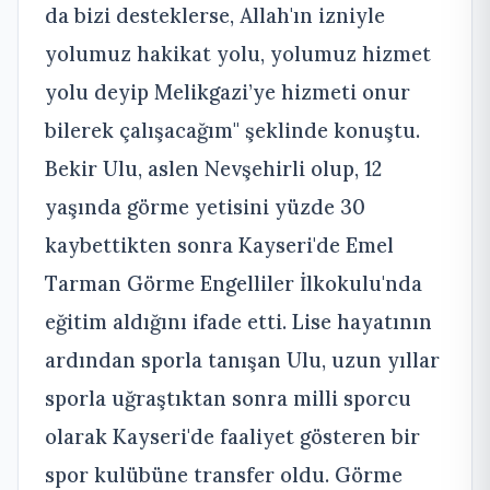
da bizi desteklerse, Allah'ın izniyle
yolumuz hakikat yolu, yolumuz hizmet
yolu deyip Melikgazi’ye hizmeti onur
bilerek çalışacağım" şeklinde konuştu.
Bekir Ulu, aslen Nevşehirli olup, 12
yaşında görme yetisini yüzde 30
kaybettikten sonra Kayseri'de Emel
Tarman Görme Engelliler İlkokulu'nda
eğitim aldığını ifade etti. Lise hayatının
ardından sporla tanışan Ulu, uzun yıllar
sporla uğraştıktan sonra milli sporcu
olarak Kayseri'de faaliyet gösteren bir
spor kulübüne transfer oldu. Görme