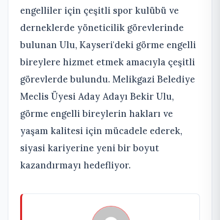
engelliler için çeşitli spor kulübü ve
derneklerde yöneticilik görevlerinde
bulunan Ulu, Kayseri'deki görme engelli
bireylere hizmet etmek amacıyla çeşitli
görevlerde bulundu. Melikgazi Belediye
Meclis Üyesi Aday Adayı Bekir Ulu,
görme engelli bireylerin hakları ve
yaşam kalitesi için mücadele ederek,
siyasi kariyerine yeni bir boyut
kazandırmayı hedefliyor.