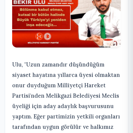
Ulu, "Uzun zamandır düşündüğüm
siyaset hayatına yıllarca üyesi olmaktan
onur duyduğum Milliyetçi Hareket
Partisi'nden Melikgazi Belediyesi Meclis
üyeliği için aday adaylık başvurusunu
yaptım. Eğer partimizin yetkili organları
tarafından uygun görülür ve halkımız