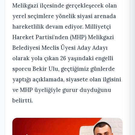
Melikgazi ilçesinde gerçekleşecek olan
yerel seçimlere yönelik siyasi arenada
hareketlilik devam ediyor. Milliyetçi
Hareket Partisi'nden (MHP) Melikgazi
Belediyesi Meclis Üyesi Aday Adayı
olarak yola çıkan 26 yaşındaki engelli
sporcu Bekir Ulu, geçtiğimiz günlerde
yaptığı açıklamada, siyasete olan ilgisini
ve MHP üyeliğiyle gurur duyduğunu
belirtti.