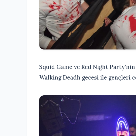
Squid Game ve Red Night Party’nin
Walking Deadh gecesi ile gençleri 