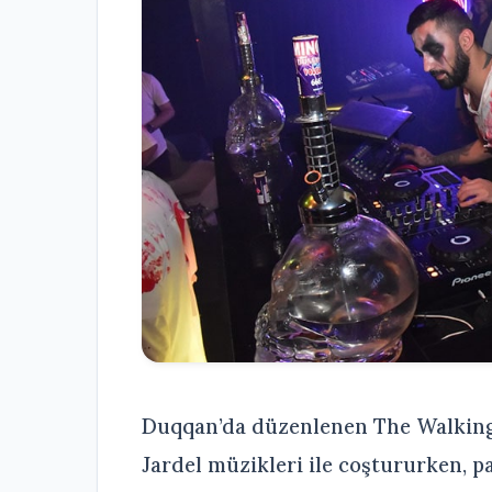
Duqqan’da düzenlenen The Walking 
Jardel müzikleri ile coştururken, pa