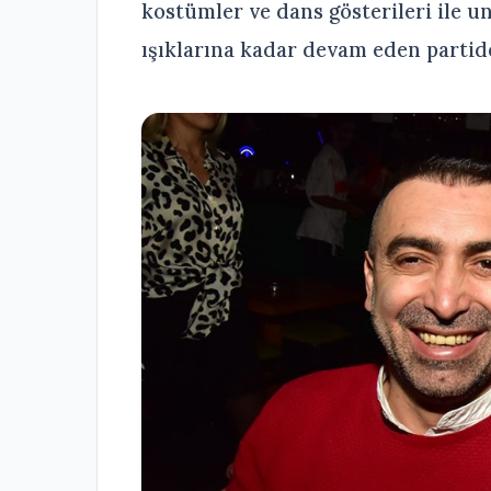
kostümler ve dans gösterileri ile un
ışıklarına kadar devam eden partide