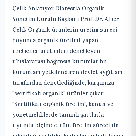
Çelik Anlatıyor Diarestia Organik
Yönetim Kurulu Başkanı Prof. Dr. Alper
Çelik Organik ürünlerin üretim süreci
boyunca organik üretimi yapan
üreticiler üreticileri denetleyen
uluslararası bağımsız kurumlar bu
kurumları yetkilendiren devlet aygıtları
tarafından denetlediğinde, karşımıza
"sertifikalı organik" ürünler çıkar.
"Sertifikalı organik üretim", kanun ve
yönetmeliklerde tanımlı şartlarla
uyumlu biçimde, tüm üretim sürecinin
izlendiği, sertifika kriterlerini belirleyen