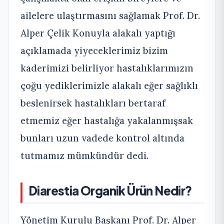
ailelere ulaştırmasını sağlamak Prof. Dr.
Alper Çelik Konuyla alakalı yaptığı
açıklamada yiyeceklerimiz bizim
kaderimizi belirliyor hastalıklarımızın
çoğu yediklerimizle alakalı eğer sağlıklı
beslenirsek hastalıkları bertaraf
etmemiz eğer hastalığa yakalanmışsak
bunları uzun vadede kontrol altında
tutmamız mümkündür dedi.
Diarestia Organik Ürün Nedir?
Yönetim Kurulu Başkanı Prof. Dr. Alper