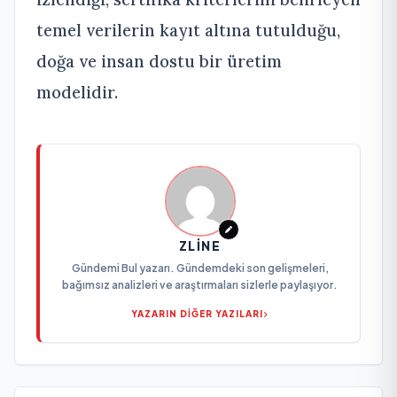
temel verilerin kayıt altına tutulduğu,
doğa ve insan dostu bir üretim
modelidir.
ZLINE
Gündemi Bul yazarı. Gündemdeki son gelişmeleri,
bağımsız analizleri ve araştırmaları sizlerle paylaşıyor.
YAZARIN DİĞER YAZILARI