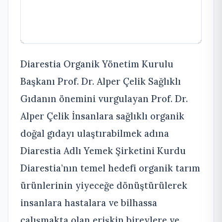
Diarestia Organik Yönetim Kurulu
Başkanı Prof. Dr. Alper Çelik Sağlıklı
Gıdanın önemini vurgulayan Prof. Dr.
Alper Çelik İnsanlara sağlıklı organik
doğal gıdayı ulaştırabilmek adına
Diarestia Adlı Yemek Şirketini Kurdu
Diarestia’nın temel hedefi organik tarım
ürünlerinin yiyeceğe dönüştürülerek
insanlara hastalara ve bilhassa
çalışmakta olan erişkin bireylere ve