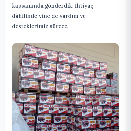
kapsamında gönderdik. İhtiyaç
dâhilinde yine de yardım ve
desteklerimiz sürece.