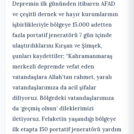
Depremin ilk gününden itibaren AFAD
ve çeşitli dernek ve hayır kurumlarının
işbirlikleriyle bölgeye 15.000 adetten
fazla portatif jeneratörü 7 gün içinde
ulaştırdıklarını Kırşan ve Şimşek,
şunları kaydettiler; “Kahramanmaraş
merkezli depremde vefat eden
vatandaşlara Allah’tan rahmet, yaralı
vatandaşlarımıza da acil şifalar
diliyoruz. Bölgedeki vatandaşlarımıza
da ‘geçmiş olsun’ dileklerimizi
iletiyoruz. Felaketin yaşandığı bölgeye
ilk etapta 150 portatif jeneratörü yardım