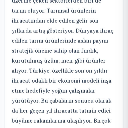
üzerine çeken sektörlerden biri de
tarım oluyor. Tarımsal ürünlerin
ihracatından elde edilen gelir son
yıllarda artış gösteriyor. Dünyaya ihraç
edilen tarım ürünlerinde aslan payını
stratejik öneme sahip olan fındık,
kurutulmuş üzüm, incir gibi ürünler
alıyor. Türkiye, özellikle son on yıldır
ihracat odaklı bir ekonomi modeli inşa
etme hedefiyle yoğun çalışmalar
yürütüyor. Bu çabaların sonucu olarak
da her geçen yıl ihracatta tatmin edici
büyüme rakamlarına ulaşılıyor. Birçok