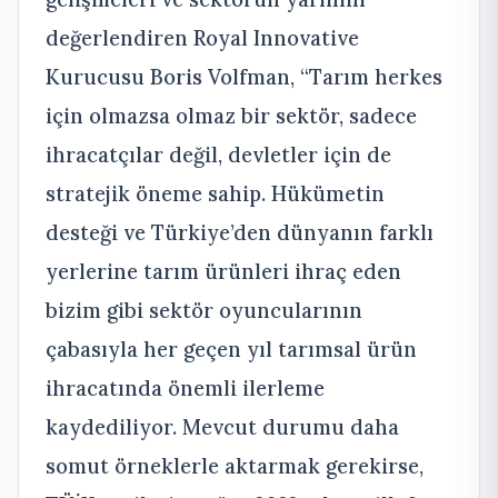
değerlendiren Royal Innovative
Kurucusu Boris Volfman, “Tarım herkes
için olmazsa olmaz bir sektör, sadece
ihracatçılar değil, devletler için de
stratejik öneme sahip. Hükümetin
desteği ve Türkiye’den dünyanın farklı
yerlerine tarım ürünleri ihraç eden
bizim gibi sektör oyuncularının
çabasıyla her geçen yıl tarımsal ürün
ihracatında önemli ilerleme
kaydediliyor. Mevcut durumu daha
somut örneklerle aktarmak gerekirse,