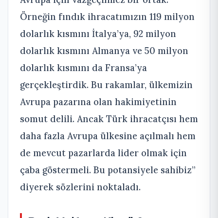
Örneğin fındık ihracatımızın 119 milyon
dolarlık kısmını İtalya’ya, 92 milyon
dolarlık kısmını Almanya ve 50 milyon
dolarlık kısmını da Fransa’ya
gerçekleştirdik. Bu rakamlar, ülkemizin
Avrupa pazarına olan hakimiyetinin
somut delili. Ancak Türk ihracatçısı hem
daha fazla Avrupa ülkesine açılmalı hem
de mevcut pazarlarda lider olmak için
çaba göstermeli. Bu potansiyele sahibiz”
diyerek sözlerini noktaladı.