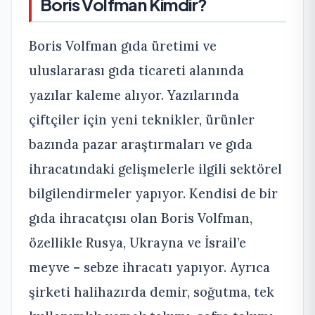
Boris Volfman Kimdir?
Boris Volfman gıda üretimi ve
uluslararası gıda ticareti alanında
yazılar kaleme alıyor. Yazılarında
çiftçiler için yeni teknikler, ürünler
bazında pazar araştırmaları ve gıda
ihracatındaki gelişmelerle ilgili sektörel
bilgilendirmeler yapıyor. Kendisi de bir
gıda ihracatçısı olan Boris Volfman,
özellikle Rusya, Ukrayna ve İsrail’e
meyve – sebze ihracatı yapıyor. Ayrıca
şirketi halihazırda demir, soğutma, tek