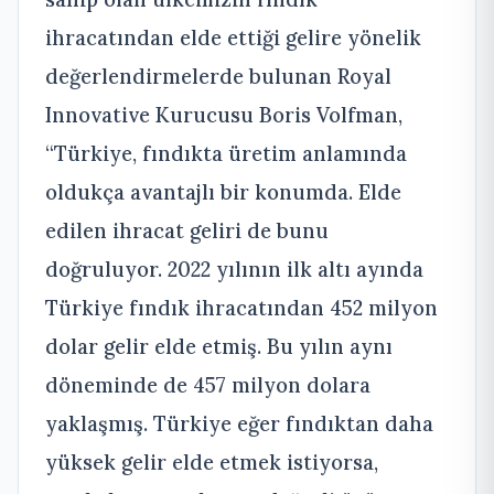
ihracatından elde ettiği gelire yönelik
değerlendirmelerde bulunan Royal
Innovative Kurucusu Boris Volfman,
“Türkiye, fındıkta üretim anlamında
oldukça avantajlı bir konumda. Elde
edilen ihracat geliri de bunu
doğruluyor. 2022 yılının ilk altı ayında
Türkiye fındık ihracatından 452 milyon
dolar gelir elde etmiş. Bu yılın aynı
döneminde de 457 milyon dolara
yaklaşmış. Türkiye eğer fındıktan daha
yüksek gelir elde etmek istiyorsa,