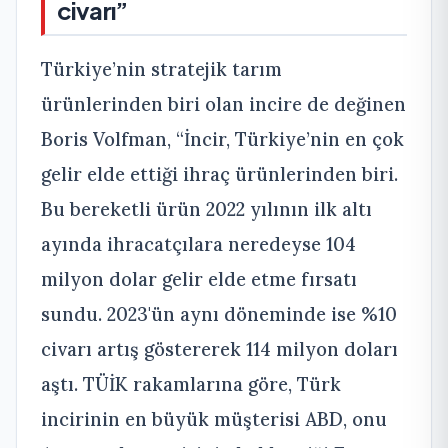
civarı”
Türkiye’nin stratejik tarım
ürünlerinden biri olan incire de değinen
Boris Volfman, “İncir, Türkiye’nin en çok
gelir elde ettiği ihraç ürünlerinden biri.
Bu bereketli ürün 2022 yılının ilk altı
ayında ihracatçılara neredeyse 104
milyon dolar gelir elde etme fırsatı
sundu. 2023'ün aynı döneminde ise %10
civarı artış göstererek 114 milyon doları
aştı. TÜİK rakamlarına göre, Türk
incirinin en büyük müşterisi ABD, onu