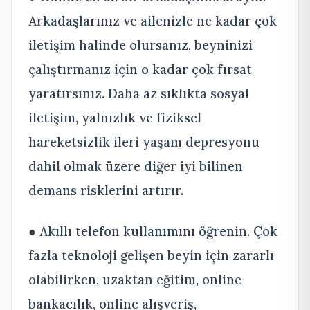
Arkadaşlarınız ve ailenizle ne kadar çok
iletişim halinde olursanız, beyninizi
çalıştırmanız için o kadar çok fırsat
yaratırsınız. Daha az sıklıkta sosyal
iletişim, yalnızlık ve fiziksel
hareketsizlik ileri yaşam depresyonu
dahil olmak üzere diğer iyi bilinen
demans risklerini artırır.
● Akıllı telefon kullanımını öğrenin. Çok
fazla teknoloji gelişen beyin için zararlı
olabilirken, uzaktan eğitim, online
bankacılık, online alışveriş,