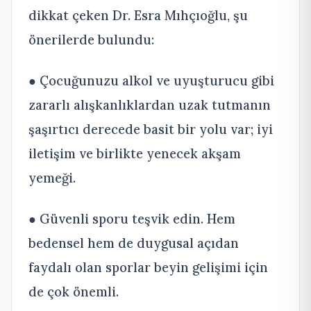
dikkat çeken Dr. Esra Mıhçıoğlu, şu
önerilerde bulundu:
● Çocuğunuzu alkol ve uyuşturucu gibi
zararlı alışkanlıklardan uzak tutmanın
şaşırtıcı derecede basit bir yolu var; iyi
iletişim ve birlikte yenecek akşam
yemeği.
● Güvenli sporu teşvik edin. Hem
bedensel hem de duygusal açıdan
faydalı olan sporlar beyin gelişimi için
de çok önemli.