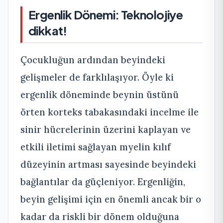
Ergenlik Dönemi: Teknolojiye
dikkat!
Çocukluğun ardından beyindeki
gelişmeler de farklılaşıyor. Öyle ki
ergenlik döneminde beynin üstünü
örten korteks tabakasındaki incelme ile
sinir hücrelerinin üzerini kaplayan ve
etkili iletimi sağlayan myelin kılıf
düzeyinin artması sayesinde beyindeki
bağlantılar da güçleniyor. Ergenliğin,
beyin gelişimi için en önemli ancak bir o
kadar da riskli bir dönem olduğuna