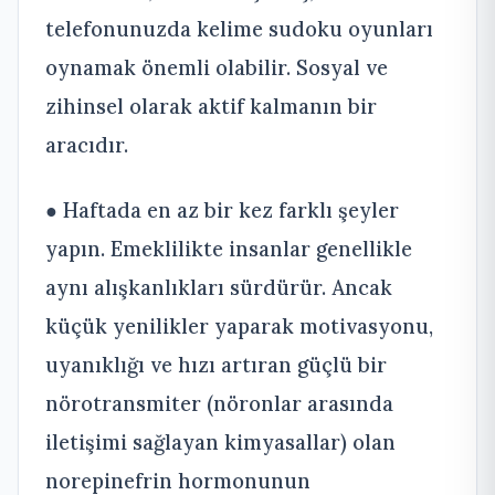
telefonunuzda kelime sudoku oyunları
oynamak önemli olabilir. Sosyal ve
zihinsel olarak aktif kalmanın bir
aracıdır.
● Haftada en az bir kez farklı şeyler
yapın. Emeklilikte insanlar genellikle
aynı alışkanlıkları sürdürür. Ancak
küçük yenilikler yaparak motivasyonu,
uyanıklığı ve hızı artıran güçlü bir
nörotransmiter (nöronlar arasında
iletişimi sağlayan kimyasallar) olan
norepinefrin hormonunun