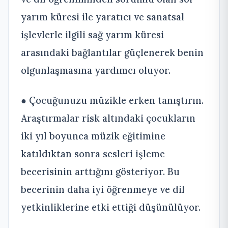
yarım küresi ile yaratıcı ve sanatsal
işlevlerle ilgili sağ yarım küresi
arasındaki bağlantılar güçlenerek benin
olgunlaşmasına yardımcı oluyor.
● Çocuğunuzu müzikle erken tanıştırın.
Araştırmalar risk altındaki çocukların
iki yıl boyunca müzik eğitimine
katıldıktan sonra sesleri işleme
becerisinin arttığını gösteriyor. Bu
becerinin daha iyi öğrenmeye ve dil
yetkinliklerine etki ettiği düşünülüyor.