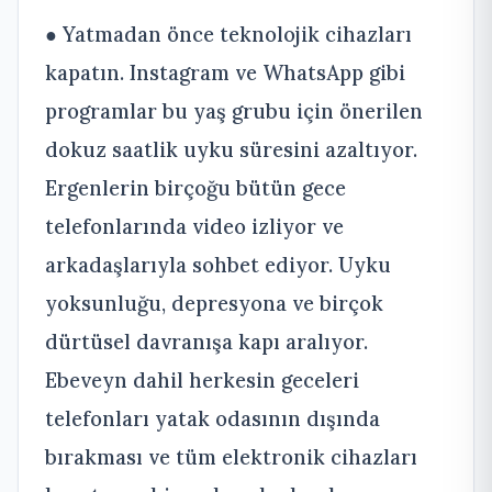
● Yatmadan önce teknolojik cihazları
kapatın. Instagram ve WhatsApp gibi
programlar bu yaş grubu için önerilen
dokuz saatlik uyku süresini azaltıyor.
Ergenlerin birçoğu bütün gece
telefonlarında video izliyor ve
arkadaşlarıyla sohbet ediyor. Uyku
yoksunluğu, depresyona ve birçok
dürtüsel davranışa kapı aralıyor.
Ebeveyn dahil herkesin geceleri
telefonları yatak odasının dışında
bırakması ve tüm elektronik cihazları