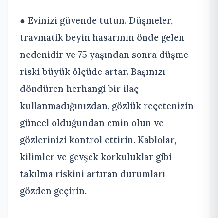
● Evinizi güvende tutun. Düşmeler,
travmatik beyin hasarının önde gelen
nedenidir ve 75 yaşından sonra düşme
riski büyük ölçüde artar. Başınızı
döndüren herhangi bir ilaç
kullanmadığınızdan, gözlük reçetenizin
güncel olduğundan emin olun ve
gözlerinizi kontrol ettirin. Kablolar,
kilimler ve gevşek korkuluklar gibi
takılma riskini artıran durumları
gözden geçirin.