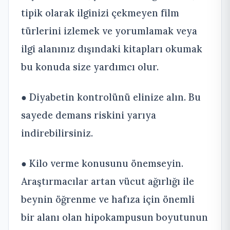
tipik olarak ilginizi çekmeyen film
türlerini izlemek ve yorumlamak veya
ilgi alanınız dışındaki kitapları okumak
bu konuda size yardımcı olur.
● Diyabetin kontrolünü elinize alın. Bu
sayede demans riskini yarıya
indirebilirsiniz.
● Kilo verme konusunu önemseyin.
Araştırmacılar artan vücut ağırlığı ile
beynin öğrenme ve hafıza için önemli
bir alanı olan hipokampusun boyutunun