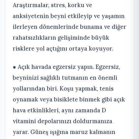
Araştırmalar, stres, korku ve
anksiyetenin beyni etkileyip ve yaşamın
ilerleyen dönemlerinde bunama ve diğer
rahatsızlıkların gelişiminde büyük
risklere yol açtığını ortaya koyuyor.
● Açık havada egzersiz yapın. Egzersiz,
beyninizi sağlıklı tutmanın en önemli
yollarından biri. Koşu yapmak, tenis
oynamak veya bisiklete binmek gibi açık
hava etkinlikleri, aynı zamanda D
vitamini depolarınızı doldurmanıza
yarar. Güneş ışığına maruz kalmanın