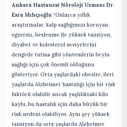
Ankara Hastanesi Nöroloji Uzmanı
Dr.
Esra Mıhçıoğlu
“Onlarca yıllık
araştırmalar, kalp sağlığımızı koruyan
egzersiz, beslenme ile yüksek tansiyon,
diyabet ve kolesterol seviyelerini
dengede tutma gibi yöntemlerin beyin
sağlığı için çok önemli olduğunu
gösteriyor. Orta yaşlardaki obezite, ileri
yaşlarda Alzheimer hastalığı için bir risk
faktörü olabilir ancak yaşlılıktaki kilo
kaybı, bu hastalık için daha büyük bir
risk nedeni olabiliyor. Aynı şey yüksek
tansiyon da orta yaşlarda Alzheimer