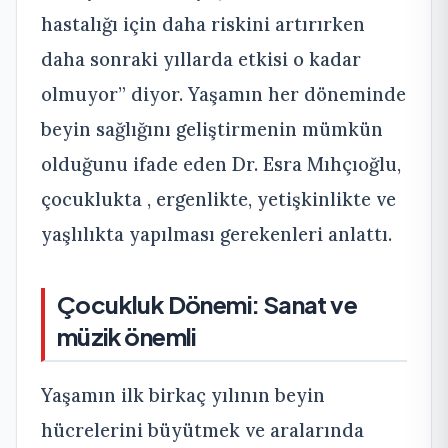
hastalığı için daha riskini artırırken
daha sonraki yıllarda etkisi o kadar
olmuyor” diyor. Yaşamın her döneminde
beyin sağlığını geliştirmenin mümkün
olduğunu ifade eden Dr. Esra Mıhçıoğlu,
çocuklukta , ergenlikte, yetişkinlikte ve
yaşlılıkta yapılması gerekenleri anlattı.
Çocukluk Dönemi: Sanat ve
müzik önemli
Yaşamın ilk birkaç yılının beyin
hücrelerini büyütmek ve aralarında