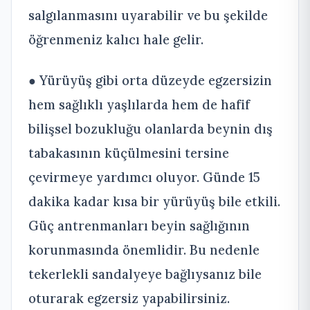
salgılanmasını uyarabilir ve bu şekilde
öğrenmeniz kalıcı hale gelir.
● Yürüyüş gibi orta düzeyde egzersizin
hem sağlıklı yaşlılarda hem de hafif
bilişsel bozukluğu olanlarda beynin dış
tabakasının küçülmesini tersine
çevirmeye yardımcı oluyor. Günde 15
dakika kadar kısa bir yürüyüş bile etkili.
Güç antrenmanları beyin sağlığının
korunmasında önemlidir. Bu nedenle
tekerlekli sandalyeye bağlıysanız bile
oturarak egzersiz yapabilirsiniz.