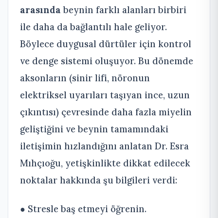
arasında
beynin farklı alanları birbiri
ile daha da bağlantılı hale geliyor.
Böylece duygusal dürtüler için kontrol
ve denge sistemi oluşuyor. Bu dönemde
aksonların (sinir lifi, nöronun
elektriksel uyarıları taşıyan ince, uzun
çıkıntısı) çevresinde daha fazla miyelin
geliştiğini ve beynin tamamındaki
iletişimin hızlandığını anlatan Dr. Esra
Mıhçıoğu, yetişkinlikte dikkat edilecek
noktalar hakkında şu bilgileri verdi:
● Stresle baş etmeyi öğrenin.