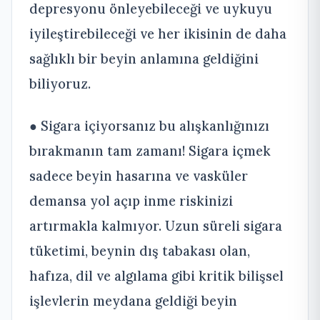
depresyonu önleyebileceği ve uykuyu
iyileştirebileceği ve her ikisinin de daha
sağlıklı bir beyin anlamına geldiğini
biliyoruz.
● Sigara içiyorsanız bu alışkanlığınızı
bırakmanın tam zamanı! Sigara içmek
sadece beyin hasarına ve vasküler
demansa yol açıp inme riskinizi
artırmakla kalmıyor. Uzun süreli sigara
tüketimi, beynin dış tabakası olan,
hafıza, dil ve algılama gibi kritik bilişsel
işlevlerin meydana geldiği beyin