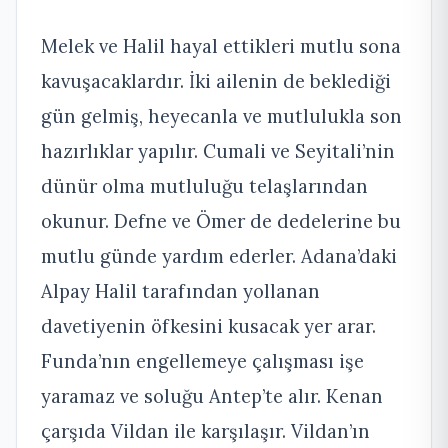
Melek ve Halil hayal ettikleri mutlu sona
kavuşacaklardır. İki ailenin de beklediği
gün gelmiş, heyecanla ve mutlulukla son
hazırlıklar yapılır. Cumali ve Seyitali’nin
dünür olma mutluluğu telaşlarından
okunur. Defne ve Ömer de dedelerine bu
mutlu günde yardım ederler. Adana’daki
Alpay Halil tarafından yollanan
davetiyenin öfkesini kusacak yer arar.
Funda’nın engellemeye çalışması işe
yaramaz ve soluğu Antep’te alır. Kenan
çarşıda Vildan ile karşılaşır. Vildan’ın