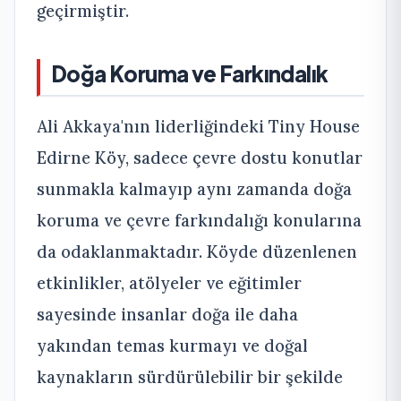
geçirmiştir.
Doğa Koruma ve Farkındalık
Ali Akkaya'nın liderliğindeki Tiny House
Edirne Köy, sadece çevre dostu konutlar
sunmakla kalmayıp aynı zamanda doğa
koruma ve çevre farkındalığı konularına
da odaklanmaktadır. Köyde düzenlenen
etkinlikler, atölyeler ve eğitimler
sayesinde insanlar doğa ile daha
yakından temas kurmayı ve doğal
kaynakların sürdürülebilir bir şekilde