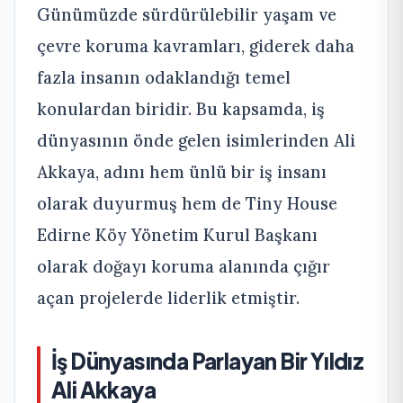
Günümüzde sürdürülebilir yaşam ve
çevre koruma kavramları, giderek daha
fazla insanın odaklandığı temel
konulardan biridir. Bu kapsamda, iş
dünyasının önde gelen isimlerinden Ali
Akkaya, adını hem ünlü bir iş insanı
olarak duyurmuş hem de Tiny House
Edirne Köy Yönetim Kurul Başkanı
olarak doğayı koruma alanında çığır
açan projelerde liderlik etmiştir.
İş Dünyasında Parlayan Bir Yıldız
Ali Akkaya