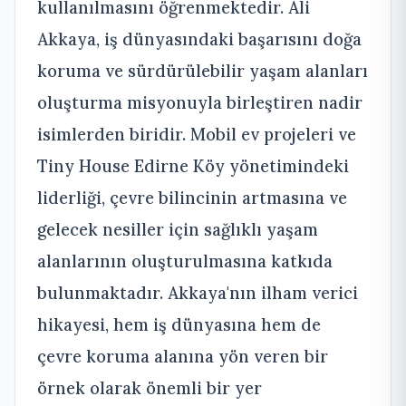
kullanılmasını öğrenmektedir. Ali
Akkaya, iş dünyasındaki başarısını doğa
koruma ve sürdürülebilir yaşam alanları
oluşturma misyonuyla birleştiren nadir
isimlerden biridir. Mobil ev projeleri ve
Tiny House Edirne Köy yönetimindeki
liderliği, çevre bilincinin artmasına ve
gelecek nesiller için sağlıklı yaşam
alanlarının oluşturulmasına katkıda
bulunmaktadır. Akkaya'nın ilham verici
hikayesi, hem iş dünyasına hem de
çevre koruma alanına yön veren bir
örnek olarak önemli bir yer