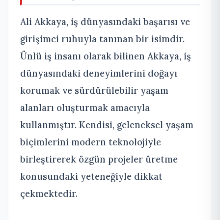
Ali Akkaya, iş dünyasındaki başarısı ve
girişimci ruhuyla tanınan bir isimdir.
Ünlü iş insanı olarak bilinen Akkaya, iş
dünyasındaki deneyimlerini doğayı
korumak ve sürdürülebilir yaşam
alanları oluşturmak amacıyla
kullanmıştır. Kendisi, geleneksel yaşam
biçimlerini modern teknolojiyle
birleştirerek özgün projeler üretme
konusundaki yeteneğiyle dikkat
çekmektedir.