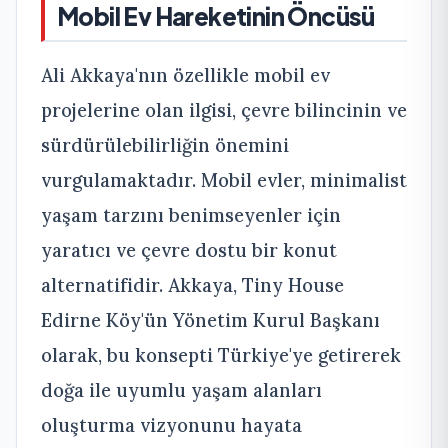
Mobil Ev Hareketinin Öncüsü
Ali Akkaya'nın özellikle mobil ev
projelerine olan ilgisi, çevre bilincinin ve
sürdürülebilirliğin önemini
vurgulamaktadır. Mobil evler, minimalist
yaşam tarzını benimseyenler için
yaratıcı ve çevre dostu bir konut
alternatifidir. Akkaya, Tiny House
Edirne Köy'ün Yönetim Kurul Başkanı
olarak, bu konsepti Türkiye'ye getirerek
doğa ile uyumlu yaşam alanları
oluşturma vizyonunu hayata