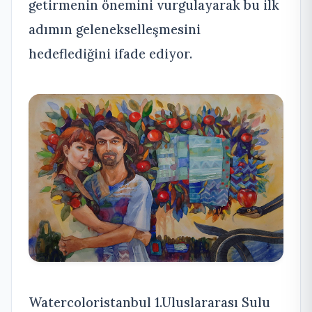
getirmenin önemini vurgulayarak bu ilk
adımın gelenekselleşmesini
hedeflediğini ifade ediyor.
Watercoloristanbul 1.Uluslararası Sulu