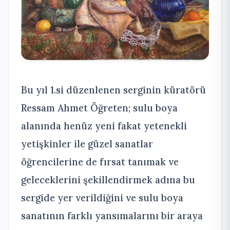
Bu yıl 1.si düzenlenen serginin küratörü
Ressam Ahmet Öğreten; sulu boya
alanında henüz yeni fakat yetenekli
yetişkinler ile güzel sanatlar
öğrencilerine de fırsat tanımak ve
geleceklerini şekillendirmek adına bu
sergide yer verildiğini ve sulu boya
sanatının farklı yansımalarını bir araya