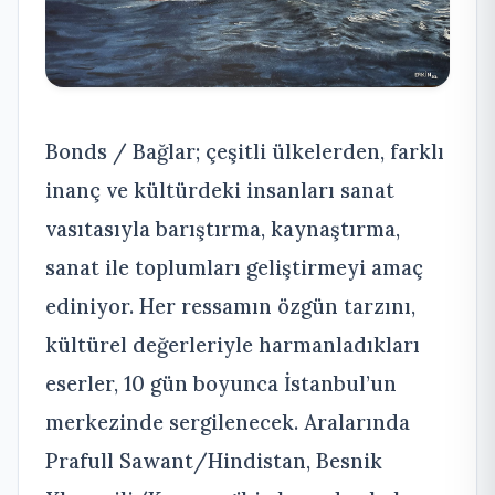
Bonds / Bağlar; çeşitli ülkelerden, farklı
inanç ve kültürdeki insanları sanat
vasıtasıyla barıştırma, kaynaştırma,
sanat ile toplumları geliştirmeyi amaç
ediniyor. Her ressamın özgün tarzını,
kültürel değerleriyle harmanladıkları
eserler, 10 gün boyunca İstanbul’un
merkezinde sergilenecek. Aralarında
Prafull Sawant/Hindistan, Besnik