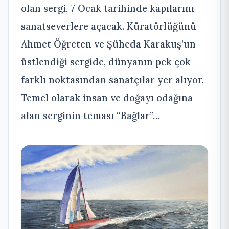
olan sergi, 7 Ocak tarihinde kapılarını
sanatseverlere açacak. Küratörlüğünü
Ahmet Öğreten ve Şüheda Karakuş’un
üstlendiği sergide, dünyanın pek çok
farklı noktasından sanatçılar yer alıyor.
Temel olarak insan ve doğayı odağına
alan serginin teması “Bağlar”…