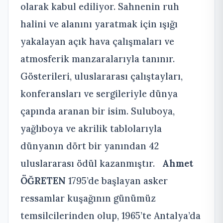
olarak kabul ediliyor. Sahnenin ruh
halini ve alanını yaratmak için ışığı
yakalayan açık hava çalışmaları ve
atmosferik manzaralarıyla tanınır.
Gösterileri, uluslararası çalıştayları,
konferansları ve sergileriyle dünya
çapında aranan bir isim. Suluboya,
yağlıboya ve akrilik tablolarıyla
dünyanın dört bir yanından 42
uluslararası ödül kazanmıştır.
Ahmet
ÖĞRETEN
1795’de başlayan asker
ressamlar kuşağının günümüz
temsilcilerinden olup, 1965’te Antalya’da